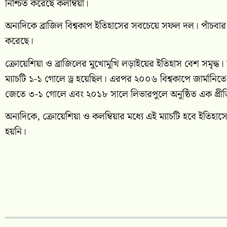
নিশ্চিত করেছে কলম্বিয়া।
অন্যদিকে ব্রাজিল বিশ্বকাপ ইতিহাসের সবচেয়ে সফল দল। পাঁচবার 
করেছে।
ক্রোয়েশিয়া ও ব্রাজিলের মুখোমুখি লড়াইয়ের ইতিহাস বেশ সমৃদ্ধ। 
ম্যাচটি ১-১ গোলে ড্র হয়েছিল। এরপর ২০০৬ বিশ্বকাপে জার্মানিতে
জেতে ৩-১ গোলে এবং ২০১৮ সালে লিভারপুলে অনুষ্ঠিত এক প্রীত
অন্যদিকে, ক্রোয়েশিয়া ও কলম্বিয়ার মধ্যে এই ম্যাচটি হবে ইতি
হয়নি।