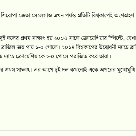
শিরোপা জেতা সেলেসাও এখন পর্যন্ত প্রতিটি বিশ্বকাপেই অংশগ্রহণ
দুই দলের প্রথম সাক্ষাৎ হয় ২০০৫ সালে ক্রোয়েশিয়ার স্পিল্টে, যেখ
 ব্রাজিল জয় পায় ১-০ গোলে। ২০১৪ বিশ্বকাপের উদ্বোধনী ম্যাচে ব্র
ি ম্যাচে ক্রোয়েশিয়াকে ২-০ গোলে পরাজিত করে তারা।
হাসের প্রথম সাক্ষাৎ। এর আগে দুই দল কখনোই একে অপরের মুখোমুখি