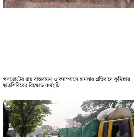
গণভোটের রায় বাস্তবায়ন ও ক্যাম্পাসে হামলার প্রতিবাদে কুমিল্লায়
ছাত্রশিবিরের বিক্ষোভ কর্মসূচি