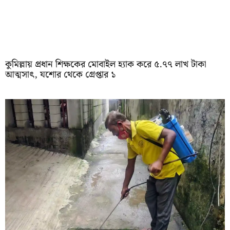
কুমিল্লায় প্রধান শিক্ষকের মোবাইল হ্যাক করে ৫.৭৭ লাখ টাকা
আত্মসাৎ, যশোর থেকে গ্রেপ্তার ১