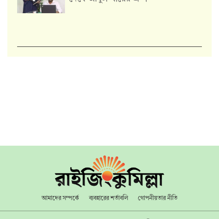
আমাদের সম্পর্কে
ব্যবহারের শর্তাবলি
গোপনীয়তার নীতি