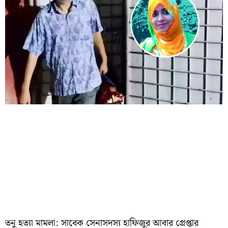
তনু হত্যা মামলা: সাবেক সেনাসদস্য হাফিজুর আবার গ্রেপ্তার