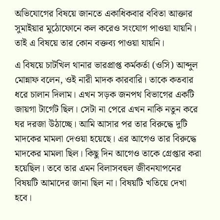
অভিযোগের বিষয়ে জানতে একাধিকবার ববিতা আক্তার
সুমাইয়ার মুঠোফোনে কল করেও সংযোগ পাওয়া যায়নি।
তাই এ বিষয়ে তার কোন বক্তব্য পাওয়া যায়নি।
এ বিষয়ে চাটখিল থানার ভারপ্রাপ্ত কর্মকর্তা (ওসি) আব্দুল
মোন্নাফ বলেন, ওই নারী মাদক কারবারি। তাকে কতবার
ধরে চালান দিলাম। এখন সড়ক জনপথ বিভাগের একটি
জায়গা টার্গেট ছিল। সেটা না পেরে এখন নাকি নতুন করে
ঘর দরজা উঠাচ্ছে। আমি আসার পর তার বিরুদ্ধে দুটি
মাদকের মামলা দেওয়া হয়েছে। এর আগেও তার বিরুদ্ধে
মাদকের মামলা ছিল। কিছু দিন আগেও তাকে গ্রেপ্তার করা
হয়েছিল। তবে তার এমন বিলাসবহুল জীবনযাপনের
বিষয়টি আমাদের জানা ছিল না। বিষয়টি খতিয়ে দেখা
হবে।