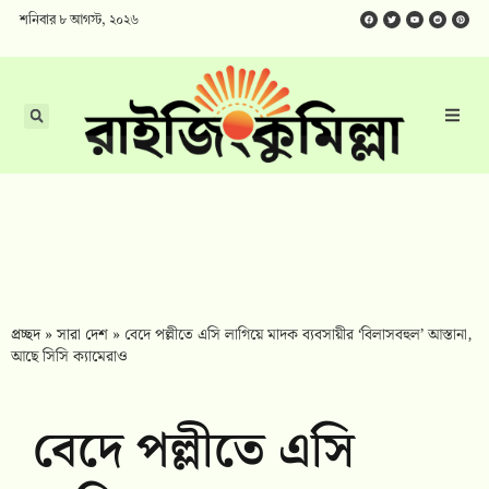
শনিবার ৮ আগস্ট, ২০২৬
প্রচ্ছদ
»
সারা দেশ
»
বেদে পল্লীতে এসি লাগিয়ে মাদক ব্যবসায়ীর ‘বিলাসবহুল’ আস্তানা,
আছে সিসি ক্যামেরাও
বেদে পল্লীতে এসি