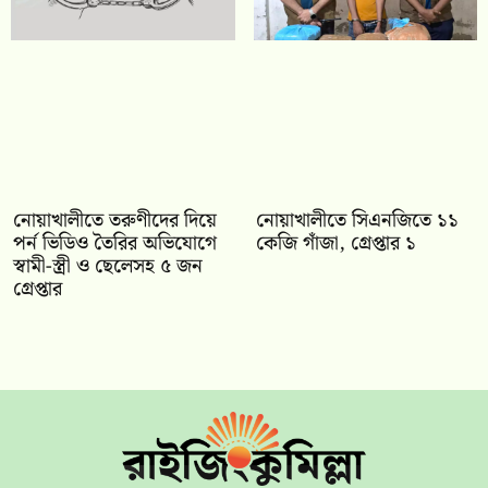
নোয়াখালীতে তরুণীদের দিয়ে
নোয়াখালীতে সিএনজিতে ১১
পর্ন ভিডিও তৈরির অভিযোগে
কেজি গাঁজা, গ্রেপ্তার ১
স্বামী-স্ত্রী ও ছেলেসহ ৫ জন
গ্রেপ্তার