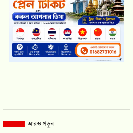
আরও পড়ুন