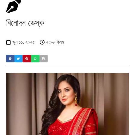
বিনোদন ডেস্ক
জুন ১১, ২০২৫
২:০৬ পিএম