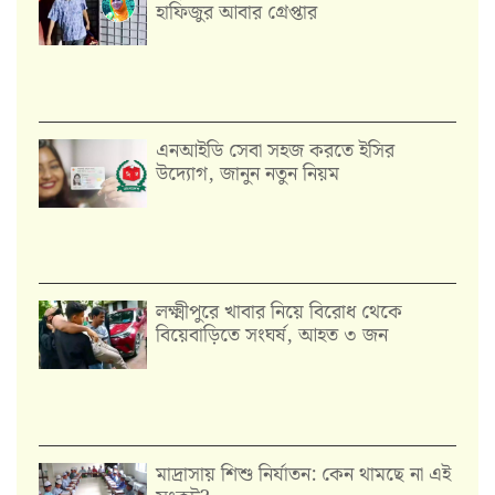
হাফিজুর আবার গ্রেপ্তার
এনআইডি সেবা সহজ করতে ইসির
উদ্যোগ, জানুন নতুন নিয়ম
লক্ষ্মীপুরে খাবার নিয়ে বিরোধ থেকে
বিয়েবাড়িতে সংঘর্ষ, আহত ৩ জন
মাদ্রাসায় শিশু নির্যাতন: কেন থামছে না এই