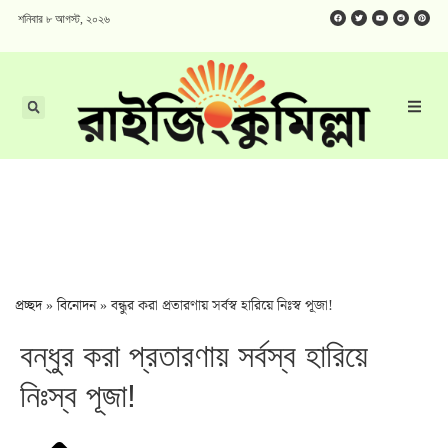
শনিবার ৮ আগস্ট, ২০২৬
প্রচ্ছদ
»
বিনোদন
»
বন্ধুর করা প্রতারণায় সর্বস্ব হারিয়ে নিঃস্ব পূজা!
বন্ধুর করা প্রতারণায় সর্বস্ব হারিয়ে
নিঃস্ব পূজা!