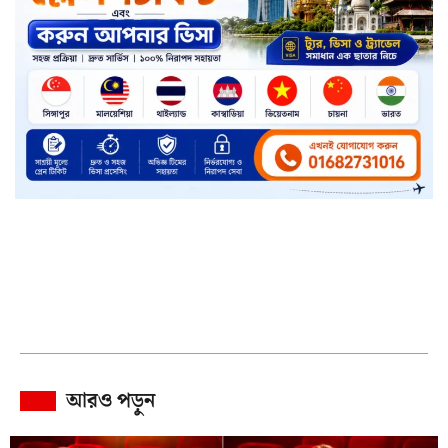
আরও পড়ুন