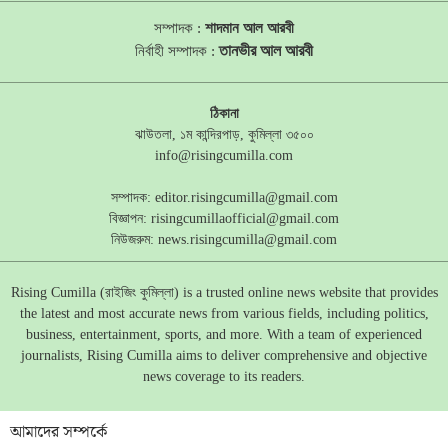
সম্পাদক :
শাদমান আল আরবী
তানভীর আল আরবী
নির্বাহী সম্পাদক :
ঠিকানা
ঝাউতলা, ১ম কান্দিরপাড়, কুমিল্লা ৩৫০০
info@risingcumilla.com
সম্পাদক:
editor.risingcumilla@gmail.com
বিজ্ঞাপন:
risingcumillaofficial@gmail.com
নিউজরুম:
news.risingcumilla@gmail.com
Rising Cumilla (রাইজিং কুমিল্লা) is a trusted online news website that provides
the latest and most accurate news from various fields, including politics,
business, entertainment, sports, and more. With a team of experienced
journalists, Rising Cumilla aims to deliver comprehensive and objective
news coverage to its readers.
আমাদের সম্পর্কে