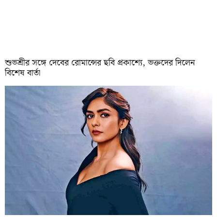
শুভশ্রীর সঙ্গে দেবের রোমান্সের ছবি প্রকাশ্যে, ভক্তদের দিলেন
বিশেষ বার্তা