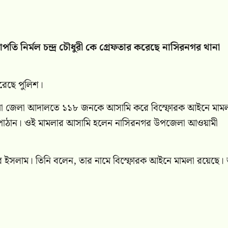
াপতি নির্মল চন্দ্র চৌধুরী কে গ্রেফতার করেছে নাসিরনগর থানা
রেছে পুলিশ।
মণবাড়িয়া জেলা আদালতে ১১৮ জনকে আসামি করে বিস্ফোরক আইনে মাম
াঠান। ওই মামলার আসামি হলেন নাসিরনগর উপজেলা আওয়ামী
শাহিনুর ইসলাম। তিনি বলেন, তার নামে বিস্ফোরক আইনে মামলা রয়েছ