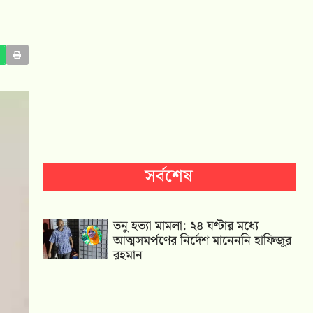
সর্বশেষ
তনু হত্যা মামলা: ২৪ ঘণ্টার মধ্যে
আত্মসমর্পণের নির্দেশ মানেননি হাফিজুর
রহমান