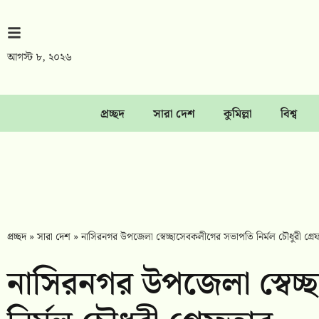
আগস্ট ৮, ২০২৬
প্রচ্ছদ
সারা দেশ
কুমিল্লা
বিশ্ব
প্রচ্ছদ
»
সারা দেশ
»
নাসিরনগর উপজেলা স্বেচ্ছাসেবকলীগের সভাপতি নির্মল চৌধুরী গ্রে
নাসিরনগর উপজেলা স্বেচ