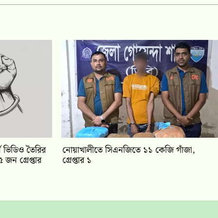
ন ভিডিও তৈরির
নোয়াখালীতে সিএনজিতে ১১ কেজি গাঁজা,
 জন গ্রেপ্তার
গ্রেপ্তার ১