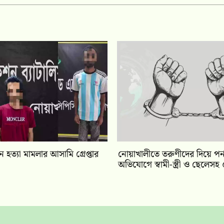
 হত্যা মামলার আসামি গ্রেপ্তার
নোয়াখালীতে তরুণীদের দিয়ে পর্
অভিযোগে স্বামী-স্ত্রী ও ছেলেসহ ৫