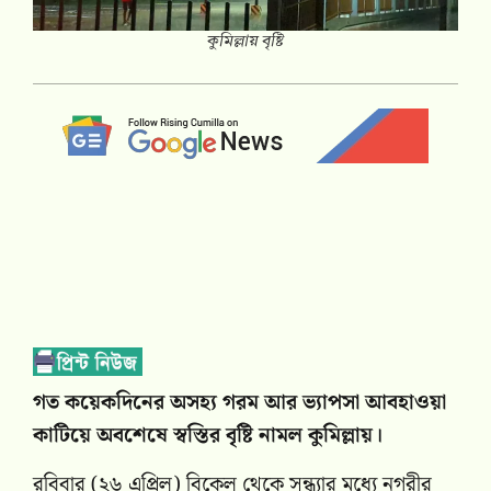
কুমিল্লায় বৃষ্টি
গত কয়েকদিনের অসহ্য গরম আর ভ্যাপসা আবহাওয়া
কাটিয়ে অবশেষে স্বস্তির বৃষ্টি নামল কুমিল্লায়।
রবিবার (২৬ এপ্রিল) বিকেল থেকে সন্ধ্যার মধ্যে নগরীর