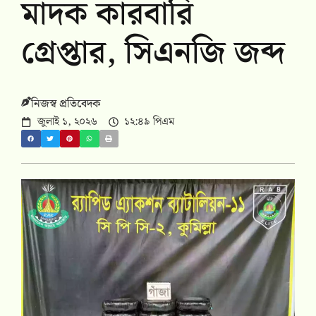
মাদক কারবারি
গ্রেপ্তার, সিএনজি জব্দ
নিজস্ব প্রতিবেদক
জুলাই ১, ২০২৬
১২:৪৯ পিএম