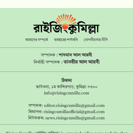
আমাদের সম্পর্কে
ব্যবহারের শর্তাবলি
গোপনীয়তার নীতি
সম্পাদক :
শাদমান আল আরবী
তানভীর আল আরবী
নির্বাহী সম্পাদক :
ঠিকানা
ঝাউতলা, ১ম কান্দিরপাড়, কুমিল্লা ৩৫০০
info@risingcumilla.com
সম্পাদক:
editor.risingcumilla@gmail.com
বিজ্ঞাপন:
risingcumillaofficial@gmail.com
নিউজরুম:
news.risingcumilla@gmail.com