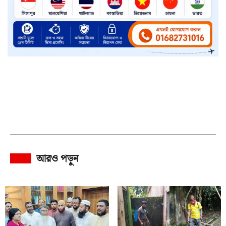
আরও পড়ুন