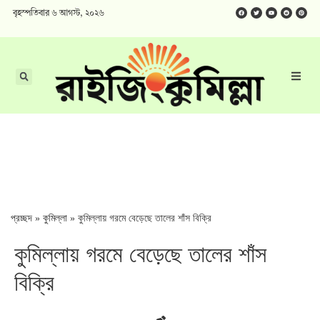
বৃহস্পতিবার ৬ আগস্ট, ২০২৬
প্রচ্ছদ
»
কুমিল্লা
»
কুমিল্লায় গরমে বেড়েছে তালের শাঁস বিক্রি
কুমিল্লায় গরমে বেড়েছে তালের শাঁস
বিক্রি