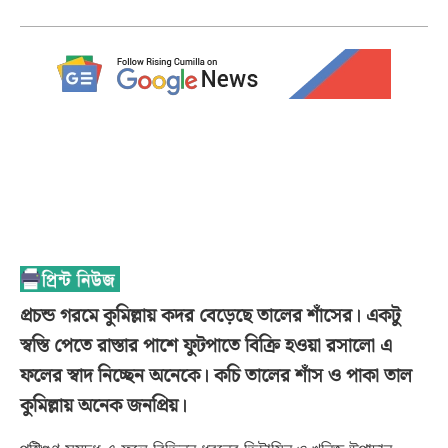
প্রচন্ড গরমে কুমিল্লায় কদর বেড়েছে তালের শাঁসের। একটু
স্বস্তি পেতে রাস্তার পাশে ফুটপাতে বিক্রি হওয়া রসালো এ
ফলের স্বাদ নিচ্ছেন অনেকে। কচি তালের শাঁস ও পাকা তাল
কুমিল্লায় অনেক জনপ্রিয়।