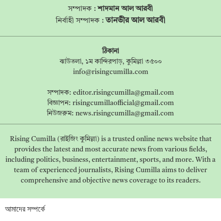
সম্পাদক :
শাদমান আল আরবী
তানভীর আল আরবী
নির্বাহী সম্পাদক :
ঠিকানা
ঝাউতলা, ১ম কান্দিরপাড়, কুমিল্লা ৩৫০০
info@risingcumilla.com
সম্পাদক:
editor.risingcumilla@gmail.com
বিজ্ঞাপন:
risingcumillaofficial@gmail.com
নিউজরুম:
news.risingcumilla@gmail.com
Rising Cumilla (রাইজিং কুমিল্লা) is a trusted online news website that
provides the latest and most accurate news from various fields,
including politics, business, entertainment, sports, and more. With a
team of experienced journalists, Rising Cumilla aims to deliver
comprehensive and objective news coverage to its readers.
আমাদের সম্পর্কে