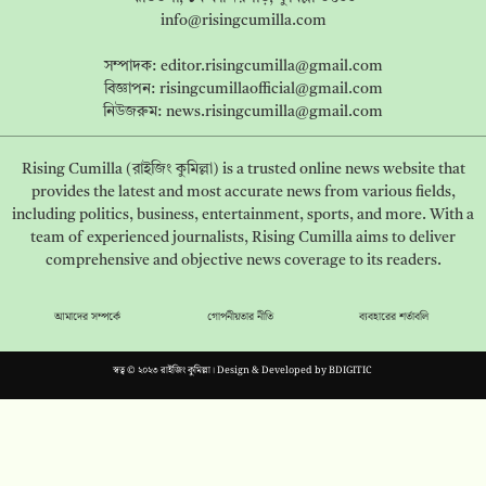
info@risingcumilla.com
সম্পাদক:
editor.risingcumilla@gmail.com
বিজ্ঞাপন:
risingcumillaofficial@gmail.com
নিউজরুম:
news.risingcumilla@gmail.com
Rising Cumilla (রাইজিং কুমিল্লা) is a trusted online news website that
provides the latest and most accurate news from various fields,
including politics, business, entertainment, sports, and more. With a
team of experienced journalists, Rising Cumilla aims to deliver
comprehensive and objective news coverage to its readers.
আমাদের সম্পর্কে
গোপনীয়তার নীতি
ব্যবহারের শর্তাবলি
স্বত্ব © ২০২৩ রাইজিং কুমিল্লা। Design & Developed by
BDIGITIC