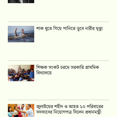
শাক ধুতে গিয়ে পানিতে ডুবে নারীর মৃত্যু
শিক্ষক সংকট চরমে সরকারি প্রাথমিক
বিদ্যালয়ে
জুলাইয়ের শহীদ ও আহত ১০ পরিবারের
সদস্যদের নিয়োগপত্র দিলেন প্রধানমন্ত্রী