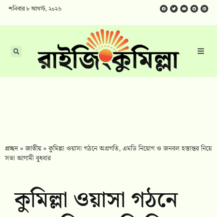
শনিবার ৮ আগস্ট, ২০২৬
প্রচ্ছদ
»
জাতীয়
»
কুমিল্লা ওয়াসা গঠনে অগ্রগতি, এমডি নিয়োগ ও জনবল হস্তান্তর নিয়ে
সভা আগামী বুধবার
কুমিল্লা ওয়াসা গঠনে