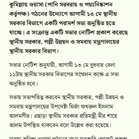
কুমিল্লায় ওয়াসা (পানি সরবরাহ ও পয়ঃনিষ্কাশন
কর্তৃপক্ষ) গঠনের উদ্যোগে আগামী ১৩ মে স্থানীয়
সরকার বিভাগে একটি পরামর্শ সভা অনুষ্ঠিত হতে
যাচ্ছে। এ সংক্রান্ত একটি সভার নোটিশ প্রকাশ করেছে
স্থানীয় সরকার, পল্লী উন্নয়ন ও সমবায় মন্ত্রণালয়ের
স্থানীয় সরকার বিভাগ।
সভার নোটিশ অনুযায়ী, আগামী ১৩ মে বুধবার বেলা
১১টায় স্থানীয় সরকার বিভাগের সম্মেলন কক্ষে এ সভা
অনুষ্ঠিত হবে।
সভায় সভাপতিত্ব করবেন স্থানীয় সরকার, পল্লী উন্নয়ন ও
সমবায় মন্ত্রণালয়ের উপদেষ্টা মির্জা ফখরুল ইসলাম
আলমগীর। এছাড়া স্থানীয় সরকার প্রতিমন্ত্রী মীর শাহে
আলম উপস্থিত থাকবেন বলে উল্লেখ করা হয়েছে।