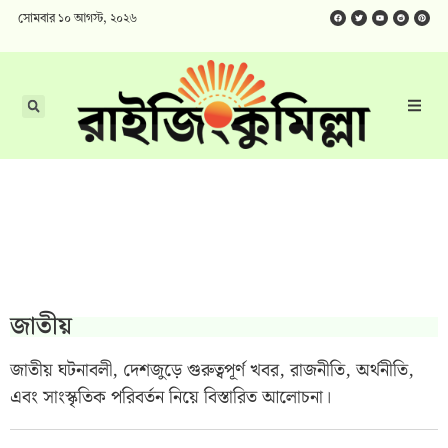
সোমবার ১০ আগস্ট, ২০২৬
জাতীয়
জাতীয় ঘটনাবলী, দেশজুড়ে গুরুত্বপূর্ণ খবর, রাজনীতি, অর্থনীতি,
এবং সাংস্কৃতিক পরিবর্তন নিয়ে বিস্তারিত আলোচনা।