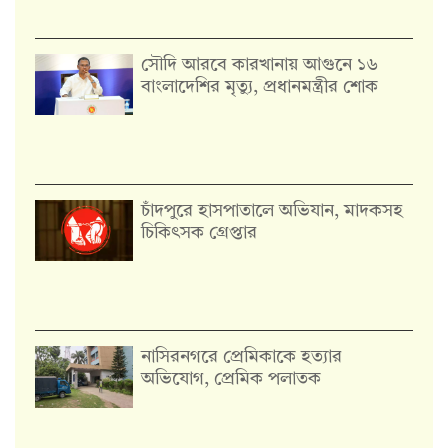
সৌদি আরবে কারখানায় আগুনে ১৬
বাংলাদেশির মৃত্যু, প্রধানমন্ত্রীর শোক
চাঁদপুরে হাসপাতালে অভিযান, মাদকসহ
চিকিৎসক গ্রেপ্তার
নাসিরনগরে প্রেমিকাকে হত্যার
অভিযোগ, প্রেমিক পলাতক