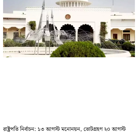
রাষ্ট্রপতি নির্বাচন: ১৩ আগস্ট মনোনয়ন, ভোটগ্রহণ ২০ আগস্ট