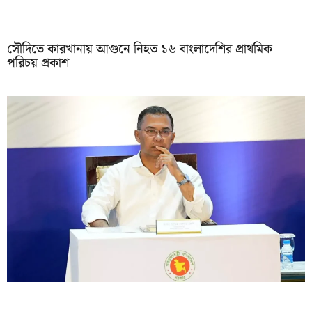
সৌদিতে কারখানায় আগুনে নিহত ১৬ বাংলাদেশির প্রাথমিক
পরিচয় প্রকাশ