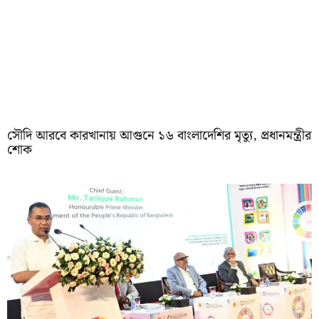
সৌদি আরবে কারখানায় আগুনে ১৬ বাংলাদেশির মৃত্যু, প্রধানমন্ত্রীর
শোক