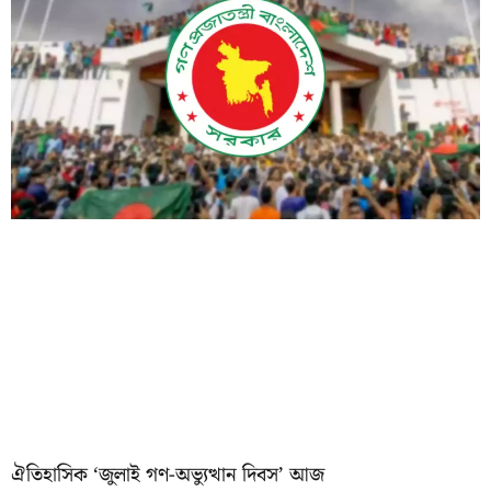
ঐতিহাসিক ‘জুলাই গণ-অভ্যুত্থান দিবস’ আজ