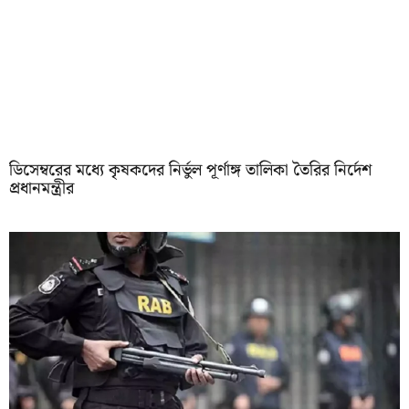
ডিসেম্বরের মধ্যে কৃষকদের নির্ভুল পূর্ণাঙ্গ তালিকা তৈরির নির্দেশ
প্রধানমন্ত্রীর