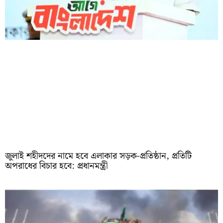
জুলাই শহীদদের নামে হবে এলাকার সড়ক-প্রতিষ্ঠান, প্রতিটি
অপরাধের বিচার হবে: প্রধানমন্ত্রী