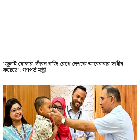
‘জুলাই যোদ্ধারা জীবন বাজি রেখে দেশকে আরেকবার স্বাধীন
করেছে’: গণপূর্ত মন্ত্রী