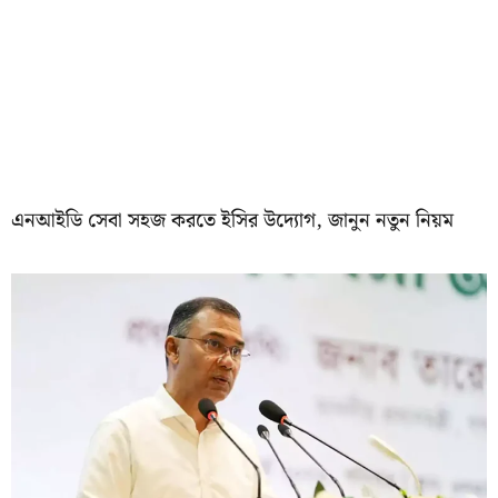
এনআইডি সেবা সহজ করতে ইসির উদ্যোগ, জানুন নতুন নিয়ম