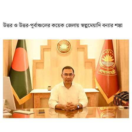
উত্তর ও উত্তর-পূর্বাঞ্চলের কয়েক জেলায় স্বল্পমেয়াদি বন্যার শঙ্কা