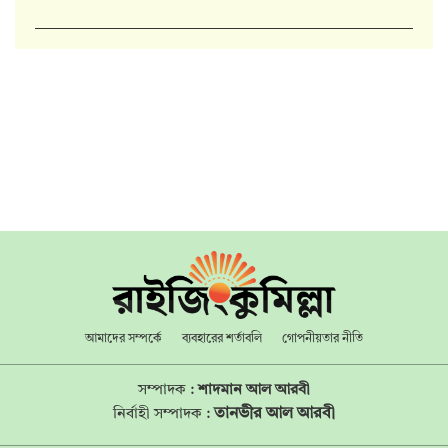
আমাদের সম্পর্কে
ব্যবহারের শর্তাবলি
গোপনীয়তার নীতি
সম্পাদক :
শাদমান আল আরবী
তানভীর আল আরবী
নির্বাহী সম্পাদক :