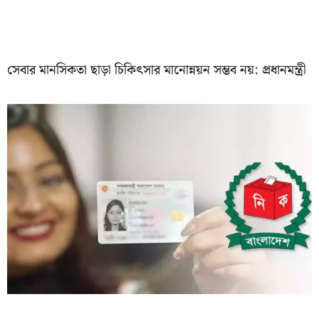
সেবার মানসিকতা ছাড়া চিকিৎসার মানোন্নয়ন সম্ভব নয়: প্রধানমন্ত্রী