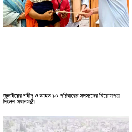
জুলাইয়ের শহীদ ও আহত ১০ পরিবারের সদস্যদের নিয়োগপত্র
দিলেন প্রধানমন্ত্রী