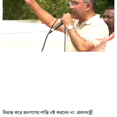
বিভ্রান্ত করে জনগণের শান্তি নষ্ট করবেন না: প্রধানমন্ত্রী