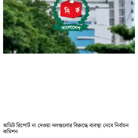
অডিট রিপোর্ট না দেওয়া দলগুলোর বিরুদ্ধে ব্যবস্থা নেবে নির্বাচন
কমিশন