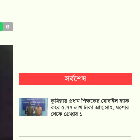
সর্বশেষ
কুমিল্লায় প্রধান শিক্ষকের মোবাইল হ্যাক
করে ৫.৭৭ লাখ টাকা আত্মসাৎ, যশোর
থেকে গ্রেপ্তার ১