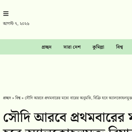
আগস্ট ৭, ২০২৬
প্রচ্ছদ
সারা দেশ
কুমিল্লা
বিশ্ব
প্রচ্ছদ
»
বিশ্ব
»
সৌদি আরবে প্রথমবারের মতো বারের অনুমতি, বিক্রি হবে অ্যালকোহলমুক্ত
সৌদি আরবে প্রথমবারের ম