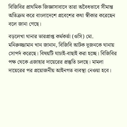
বিজিবির প্রাথমিক জিজ্ঞাসাবাদে তারা অবৈধভাবে সীমান্ত
অতিক্রম করে বাংলাদেশে প্রবেশের কথা স্বীকার করেছেন
বলে জানা গেছে।
বড়লেখা থানার ভারপ্রাপ্ত কর্মকর্তা (ওসি) মো.
মনিরুজ্জামান খান জানান, বিজিবি আটক দুজনকে থানায়
সোপর্দ করেছে। বিষয়টি যাচাই-বাছাই করা হচ্ছে। বিজিবির
পক্ষ থেকে এজাহার দায়েরের প্রস্তুতি চলছে। মামলা
দায়েরের পর প্রয়োজনীয় আইনগত ব্যবস্থা নেওয়া হবে।