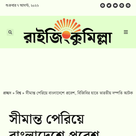
শুক্রবার ৭ আগস্ট, ২০২৬
প্রচ্ছদ
»
বিশ্ব
»
সীমান্ত পেরিয়ে বাংলাদেশে প্রবেশ, বিজিবির হাতে ভারতীয় দম্পতি আটক
সীমান্ত পেরিয়ে