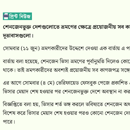
শেনজেনভুক্ত দেশগুলোতে ভ্রমণের ক্ষেত্রে প্রয়োজনীয় সব ক
দূতাবাসগুলো।
সোমবার (১১ জুন) ভ্রমণকারীদের উদ্দেশে দেওয়া এক বার্তায় এ প
বার্তায় বলা হয়েছে, শেনজেন ভিসা ভ্রমণের পূর্বানুমতি দিলেও কোনো দ
থাকে। তাই ভ্রমণকারীদের অবশ্যই প্রয়োজনীয় সব কাগজপত্র সঙ্গে
এর আগে সোমবার (৪ মে) ভেরিফায়েড ফেসবুক পেজে প্রকাশিত এক
ভিসার মেয়াদ শেষ হওয়ার পর শেনজেনভুক্ত দেশে অবস্থান না করার
বিজ্ঞপ্তিতে বলা হয়, ভিসার শর্ত ভঙ্গ করলে ভবিষ্যতে শেনজেন অঞ্চ
বিশেষ করে ভিসার মেয়াদ শেষ হওয়ার পরও কোনো শেনজেন দেশে অবস্থ
পারে।