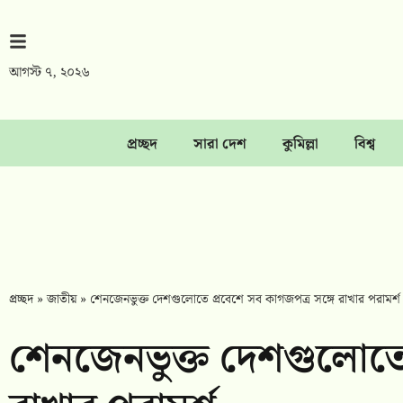
আগস্ট ৭, ২০২৬
প্রচ্ছদ
সারা দেশ
কুমিল্লা
বিশ্ব
প্রচ্ছদ
»
জাতীয়
»
শেনজেনভুক্ত দেশগুলোতে প্রবেশে সব কাগজপত্র সঙ্গে রাখার পরামর্শ
শেনজেনভুক্ত দেশগুলোতে 