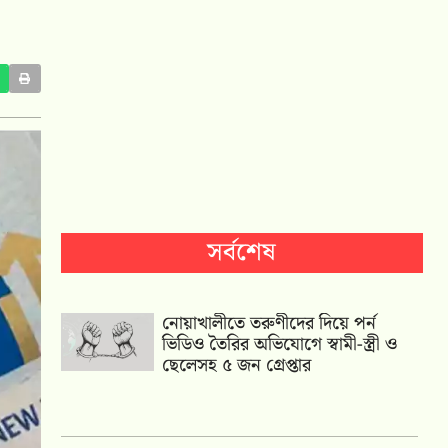
সর্বশেষ
নোয়াখালীতে তরুণীদের দিয়ে পর্ন
ভিডিও তৈরির অভিযোগে স্বামী-স্ত্রী ও
ছেলেসহ ৫ জন গ্রেপ্তার