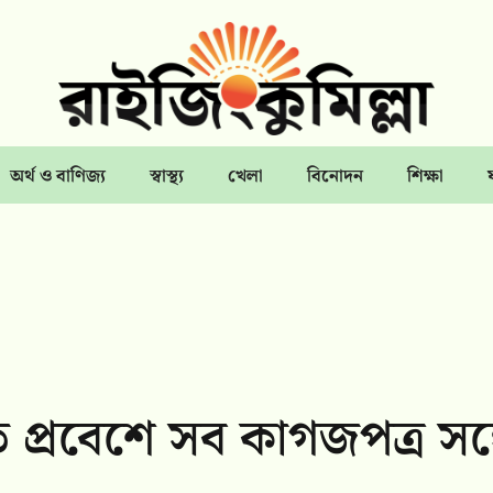
অর্থ ও বাণিজ্য
স্বাস্থ্য
খেলা
বিনোদন
শিক্ষা
প্রবেশে সব কাগজপত্র সঙ্