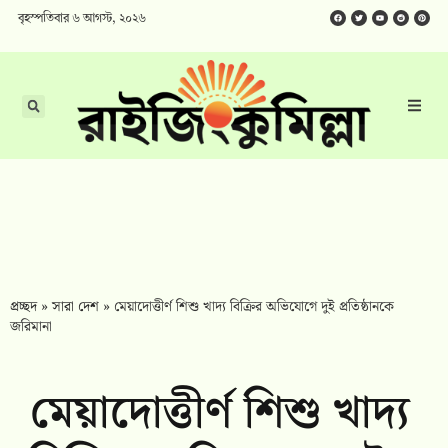
বৃহস্পতিবার ৬ আগস্ট, ২০২৬
প্রচ্ছদ
»
সারা দেশ
»
মেয়াদোত্তীর্ণ শিশু খাদ্য বিক্রির অভিযোগে দুই প্রতিষ্ঠানকে
জরিমানা
মেয়াদোত্তীর্ণ শিশু খাদ্য