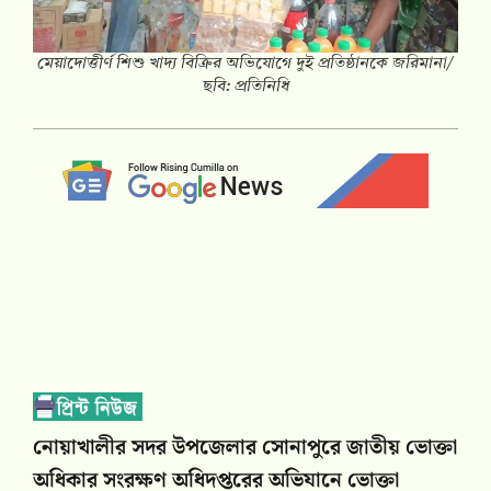
মেয়াদোত্তীর্ণ শিশু খাদ্য বিক্রির অভিযোগে দুই প্রতিষ্ঠানকে জরিমানা/
ছবি: প্রতিনিধি
নোয়াখালীর সদর উপজেলার সোনাপুরে জাতীয় ভোক্তা
অধিকার সংরক্ষণ অধিদপ্তরের অভিযানে ভোক্তা