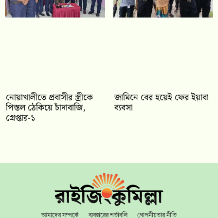
নোয়াখালীতে প্রবাসীর স্ত্রীকে
জামিনে বের হয়েই ফের ইয়াবা
পিস্তল ঠেকিয়ে চাঁদাবাজি,
ব্যবসা
গ্রেপ্তার-১
আমাদের সম্পর্কে
ব্যবহারের শর্তাবলি
গোপনীয়তার নীতি