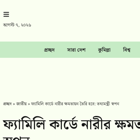
আগস্ট ৭, ২০২৬
প্রচ্ছদ
সারা দেশ
কুমিল্লা
বিশ্ব
প্রচ্ছদ
»
জাতীয়
»
ফ্যামিলি কার্ডে নারীর ক্ষমতায়ন তৈরি হবে: তথ্যমন্ত্রী স্বপন
ফ্যামিলি কার্ডে নারীর ক্ষমত