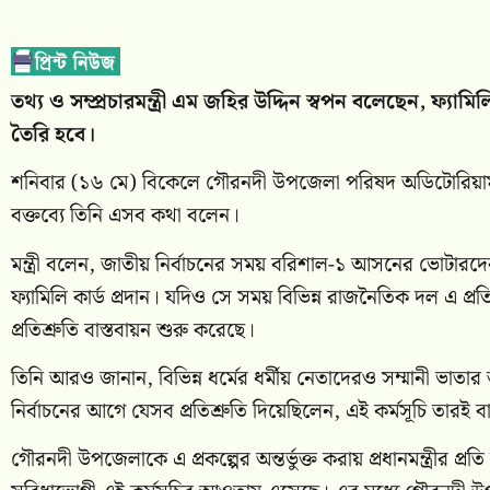
তথ্য ও সম্প্রচারমন্ত্রী এম জহির উদ্দিন স্বপন বলেছেন, ফ্যাম
তৈরি হবে।
শনিবার (১৬ মে) বিকেলে গৌরনদী উপজেলা পরিষদ অডিটোরিয়াম-এ আ
বক্তব্যে তিনি এসব কথা বলেন।
মন্ত্রী বলেন, জাতীয় নির্বাচনের সময় বরিশাল-১ আসনের ভোটারদের ক
ফ্যামিলি কার্ড প্রদান। যদিও সে সময় বিভিন্ন রাজনৈতিক দল এ প্রতি
প্রতিশ্রুতি বাস্তবায়ন শুরু করেছে।
তিনি আরও জানান, বিভিন্ন ধর্মের ধর্মীয় নেতাদেরও সম্মানী ভাতার আ
নির্বাচনের আগে যেসব প্রতিশ্রুতি দিয়েছিলেন, এই কর্মসূচি তারই 
গৌরনদী উপজেলাকে এ প্রকল্পের অন্তর্ভুক্ত করায় প্রধানমন্ত্রীর প্রতি