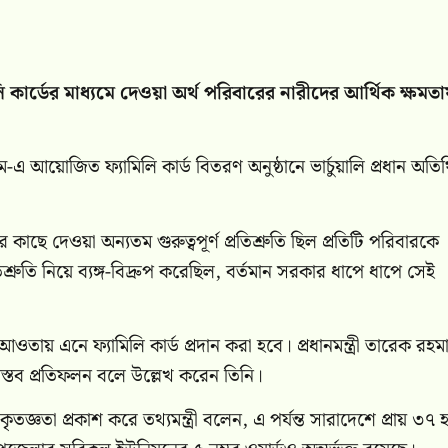
িলি কার্ডের মাধ্যমে দেওয়া অর্থ পরিবারের নারীদের আর্থিক ক্ষমত
য়োজিত ফ্যামিলি কার্ড বিতরণ অনুষ্ঠানে ভার্চুয়ালি প্রধান অতি
াছে দেওয়া অন্যতম গুরুত্বপূর্ণ প্রতিশ্রুতি ছিল প্রতিটি পরিবারকে
শ্রুতি নিয়ে ব্যঙ্গ-বিদ্রুপ করেছিল, বর্তমান সরকার ধাপে ধাপে সেই
ওতায় এনে ফ্যামিলি কার্ড প্রদান করা হবে। প্রধানমন্ত্রী তারেক রহম
বাস্তব প্রতিফলন বলে উল্লেখ করেন তিনি।
 কৃতজ্ঞতা প্রকাশ করে তথ্যমন্ত্রী বলেন, এ পর্যন্ত সারাদেশে প্রায় ৩৭