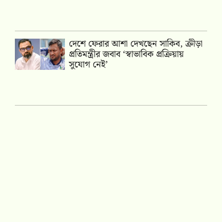
দেশে ফেরার আশা দেখছেন সাকিব, ক্রীড়া
প্রতিমন্ত্রীর জবাব ‘স্বাভাবিক প্রক্রিয়ায়
সুযোগ নেই’