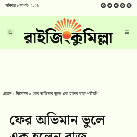
শনিবার ৮ আগস্ট, ২০২৬
প্রচ্ছদ
»
বিনোদন
»
ফের অভিমান ভুলে এক হলেন রাজ-পরীমণি
ফের অভিমান ভুলে