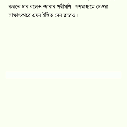
করতে চান বলেও জানান পরীমণি। গণমাধ্যমে দেওয়া
সাক্ষাৎকারে এমন ইঙ্গিত দেন রাজও।