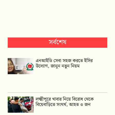
সর্বশেষ
এনআইডি সেবা সহজ করতে ইসির
উদ্যোগ, জানুন নতুন নিয়ম
লক্ষ্মীপুরে খাবার নিয়ে বিরোধ থেকে
বিয়েবাড়িতে সংঘর্ষ, আহত ৩ জন