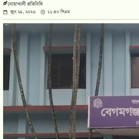
নোয়াখালী প্রতিনিধি
জুন ২৯, ২০২৬
১১:৪০ পিএম