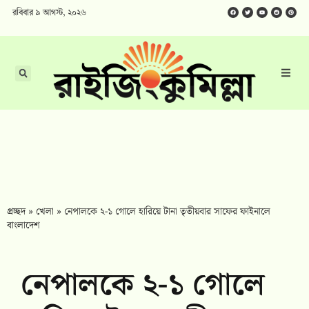
রবিবার ৯ আগস্ট, ২০২৬
প্রচ্ছদ
»
খেলা
»
নেপালকে ২-১ গোলে হারিয়ে টানা তৃতীয়বার সাফের ফাইনালে
বাংলাদেশ
নেপালকে ২-১ গোলে