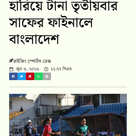
হারিয়ে টানা তৃতীয়বার
সাফের ফাইনালে
বাংলাদেশ
রাইজিং স্পোর্টস ডেস্ক
জুন ৩, ২০২৬
১১:২৭ পিএম