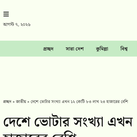
আগস্ট ৭, ২০২৬
প্রচ্ছদ
সারা দেশ
কুমিল্লা
বিশ্ব
প্রচ্ছদ
»
জাতীয়
»
দেশে ভোটার সংখ্যা এখন ১২ কোটি ৮৩ লাখ ২৩ হাজারের বেশি
দেশে ভোটার সংখ্যা এখন