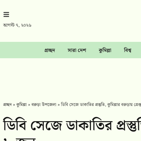
আগস্ট ৭, ২০২৬
প্রচ্ছদ
সারা দেশ
কুমিল্লা
বিশ্ব
প্রচ্ছদ
»
কুমিল্লা
»
বরুড়া উপজেলা
»
ডিবি সেজে ডাকাতির প্রস্তুতি, কুমিল্লার বরুড়ায় গ্রে
ডিবি সেজে ডাকাতির প্রস্তুত