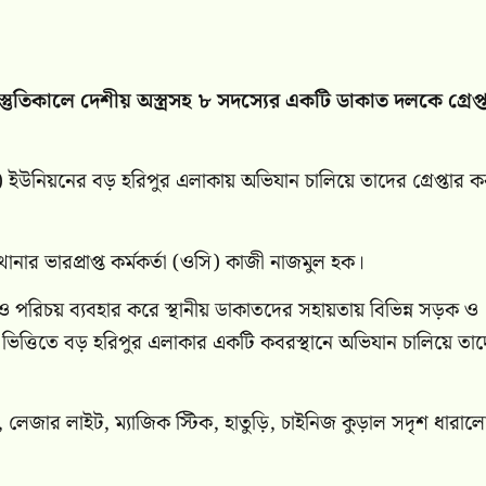
রস্তুতিকালে দেশীয় অস্ত্রসহ ৮ সদস্যের একটি ডাকাত দলকে গ্রেপ্
ইউনিয়নের বড় হরিপুর এলাকায় অভিযান চালিয়ে তাদের গ্রেপ্তার ক
ানার ভারপ্রাপ্ত কর্মকর্তা (ওসি) কাজী নাজমুল হক।
ে ও পরিচয় ব্যবহার করে স্থানীয় ডাকাতদের সহায়তায় বিভিন্ন সড়ক ও
িত্তিতে বড় হরিপুর এলাকার একটি কবরস্থানে অভিযান চালিয়ে তা
 লেজার লাইট, ম্যাজিক স্টিক, হাতুড়ি, চাইনিজ কুড়াল সদৃশ ধারাল