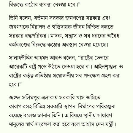
বিরুদ্ধে কঠোর ব্যবস্থা নেওয়া হবে।”
তিনি বলেন, বর্তমান সরকার জনগণের সরকার এবং
জনগণকে নিরাপদ ও স্বস্তিদায়ক জীবন নিশ্চিত করতে
সরকার বদ্ধপরিকর। মাদক, সন্ত্রাস ও সব ধরনের অবৈধ
কর্মকাণ্ডের বিরুদ্ধে কঠোর অবস্থান নেওয়া হয়েছে।
সালাহউদ্দিন আহমদ আরও বলেন, “রাষ্ট্রের ভেতরে
আরেকটি রাষ্ট্র গড়ে উঠতে দেওয়া হবে না। আইনশৃঙ্খলা ও
রাষ্ট্রের কর্তৃত্ব প্রতিষ্ঠায় প্রয়োজনীয় সব পদক্ষেপ গ্রহণ করা
হবে।”
জঙ্গল সলিমপুর এলাকায় সরকারি খাস জমিতে
কারাগারসহ বিভিন্ন সরকারি স্থাপনা নির্মাণের পরিকল্পনা
রয়েছে বলেও জানান তিনি। এ বিষয়ে স্থানীয় সাধারণ
মানুষের স্বার্থ সংরক্ষণ করা হবে বলে আশ্বাস দেন মন্ত্রী।