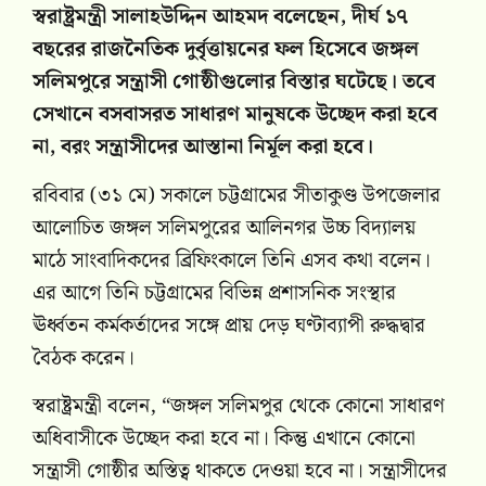
স্বরাষ্ট্রমন্ত্রী সালাহউদ্দিন আহমদ বলেছেন, দীর্ঘ ১৭
বছরের রাজনৈতিক দুর্বৃত্তায়নের ফল হিসেবে জঙ্গল
সলিমপুরে সন্ত্রাসী গোষ্ঠীগুলোর বিস্তার ঘটেছে। তবে
সেখানে বসবাসরত সাধারণ মানুষকে উচ্ছেদ করা হবে
না, বরং সন্ত্রাসীদের আস্তানা নির্মূল করা হবে।
রবিবার (৩১ মে) সকালে চট্টগ্রামের সীতাকুণ্ড উপজেলার
আলোচিত জঙ্গল সলিমপুরের আলিনগর উচ্চ বিদ্যালয়
মাঠে সাংবাদিকদের ব্রিফিংকালে তিনি এসব কথা বলেন।
এর আগে তিনি চট্টগ্রামের বিভিন্ন প্রশাসনিক সংস্থার
ঊর্ধ্বতন কর্মকর্তাদের সঙ্গে প্রায় দেড় ঘণ্টাব্যাপী রুদ্ধদ্বার
বৈঠক করেন।
স্বরাষ্ট্রমন্ত্রী বলেন, “জঙ্গল সলিমপুর থেকে কোনো সাধারণ
অধিবাসীকে উচ্ছেদ করা হবে না। কিন্তু এখানে কোনো
সন্ত্রাসী গোষ্ঠীর অস্তিত্ব থাকতে দেওয়া হবে না। সন্ত্রাসীদের