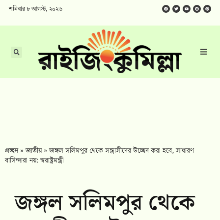
শনিবার ৮ আগস্ট, ২০২৬
প্রচ্ছদ
»
জাতীয়
»
জঙ্গল সলিমপুর থেকে সন্ত্রাসীদের উচ্ছেদ করা হবে, সাধারণ
বাসিন্দারা নয়: স্বরাষ্ট্রমন্ত্রী
জঙ্গল সলিমপুর থেকে