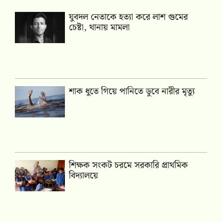
যুবদল নেতাকে হত্যা করে লাশ গুমের
চেষ্টা, থানায় মামলা
শাক ধুতে গিয়ে পানিতে ডুবে নারীর মৃত্যু
শিক্ষক সংকট চরমে সরকারি প্রাথমিক
বিদ্যালয়ে