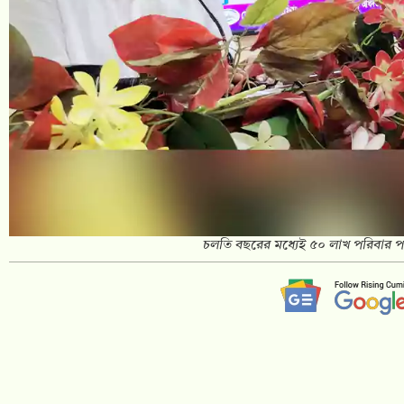
চলতি বছরের মধ্যেই ৫০ লাখ পরিবার পাবে