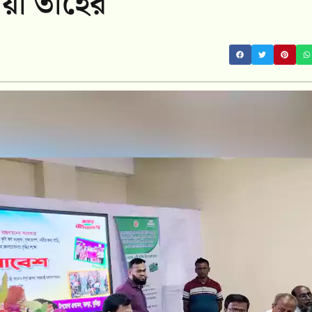
রিয়া তাহের