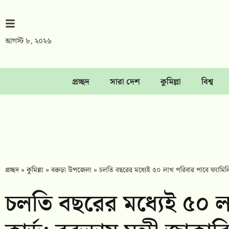
আগস্ট ৮, ২০২৬
প্রচ্ছদ
সারা দেশ
কুমিল্লা
বিশ্ব
প্রচ্ছদ
»
কুমিল্লা
»
বরুড়া উপজেলা
»
চলতি বছরের মধ্যেই ৫০ লাখ পরিবার পাবে ফ্যামিলি ক
চলতি বছরের মধ্যেই ৫০ ল