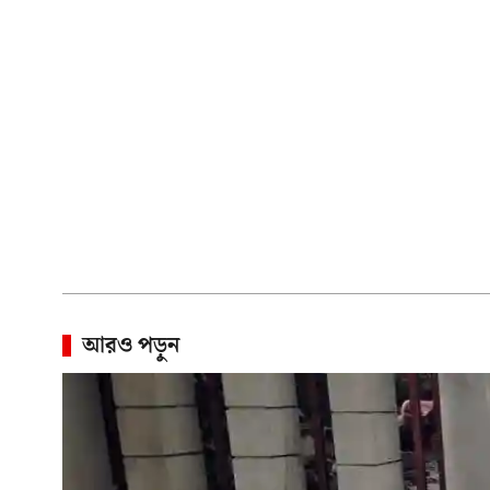
আরও পড়ুন