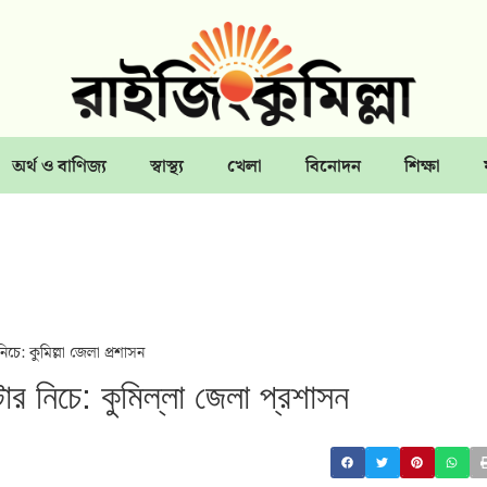
অর্থ ও বাণিজ্য
স্বাস্থ্য
খেলা
বিনোদন
শিক্ষা
ে: কুমিল্লা জেলা প্রশাসন
র নিচে: কুমিল্লা জেলা প্রশাসন