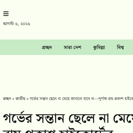
আগস্ট ৬, ২০২৬
প্রচ্ছদ
সারা দেশ
কুমিল্লা
বিশ্ব
প্রচ্ছদ
»
জাতীয়
»
গর্ভের সন্তান ছেলে না মেয়ে জানানো যাবে না—পূর্ণাঙ্গ রায় প্রকাশ হাইক
গর্ভের সন্তান ছেলে না মেয়