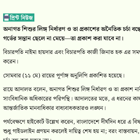
অনাগত শিশুর লিঙ্গ নির্ধারণ ও তা প্রকাশের অনৈতিক চর্চা 
গর্ভের সন্তান ছেলে না মেয়ে—তা প্রকাশ করা যাবে না।
বিচারপতি
নাইমা হায়দার
এবং বিচারপতি
কাজী জিনাত হক
এর সমন্
করেন।
সোমবার (১১ মে) রায়ের পূর্ণাঙ্গ অনুলিপি প্রকাশিত হয়েছে।
রায়ে আদালত বলেন, অনাগত শিশুর লিঙ্গ নির্ধারণ ও তা প্রকাশ নারী
সাংবিধানিক অধিকারের পরিপন্থি। আদালতের মতে, এ ধরনের কার্যক
আন্তর্জাতিক মানবাধিকার বাধ্যবাধকতারও লঙ্ঘন।
পর্যবেক্ষণে হাইকোর্ট উল্লেখ করেন, বাংলাদেশে দীর্ঘদিন ধরে এ বিষ
শুধু গাইডলাইন প্রণয়ন করলেই দায়িত্ব শেষ হয় না; বরং বাস্তবায়