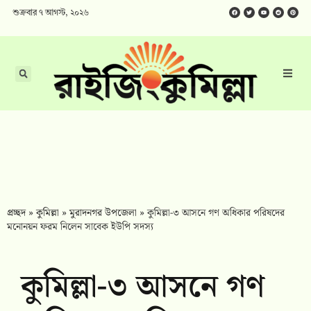
শুক্রবার ৭ আগস্ট, ২০২৬
প্রচ্ছদ
»
কুমিল্লা
»
মুরাদনগর উপজেলা
»
কুমিল্লা-৩ আসনে গণ অধিকার পরিষদের
মনোনয়ন ফরম নিলেন সাবেক ইউপি সদস্য
কুমিল্লা-৩ আসনে গণ