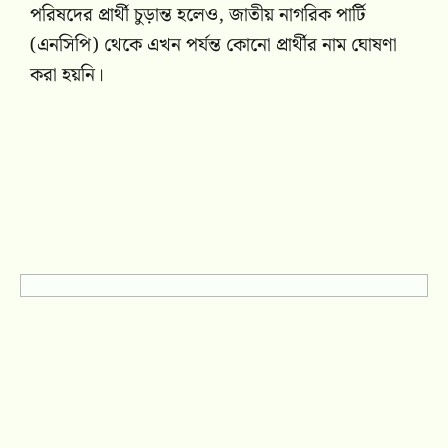
পরিষদের প্রার্থী চুড়ান্ত হলেও, জাতীয় নাগরিক পার্টি
(এনসিপি) থেকে এখন পর্যন্ত কোনো প্রার্থীর নাম ঘোষণা
করা হয়নি।