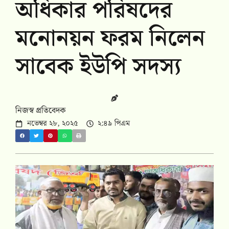
অধিকার পরিষদের
মনোনয়ন ফরম নিলেন
সাবেক ইউপি সদস্য
নিজস্ব প্রতিবেদক
নভেম্বর ২৮, ২০২৫
২:৪৯ পিএম