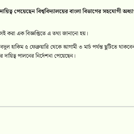
ক্টরের দায়িত্ব পেয়েছেন বিশ্ববিদ্যালয়ের বাংলা বিভাগের সহযোগী অধ্
র সই করা এক বিজ্ঞপ্তিতে এ তথ্য জানানো হয়।
ুল হাকিম ৫ ফেব্রুয়ারি থেকে আগামী ৩ মার্চ পর্যন্ত ছুটিতে থাকবে
্টরের দায়িত্ব পালনের নির্দেশনা পেয়েছেন।