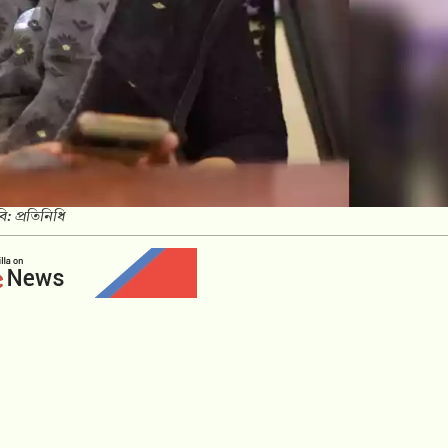
ি: প্রতিনিধি