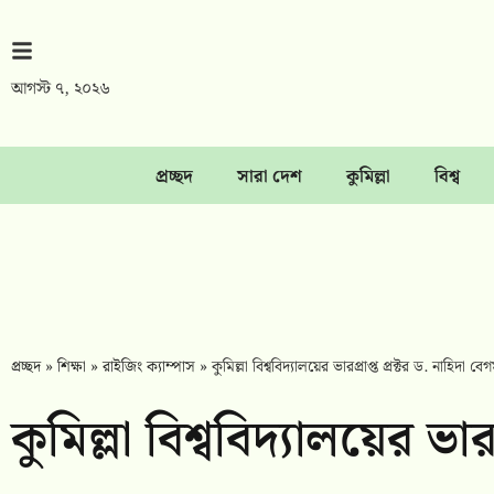
আগস্ট ৭, ২০২৬
প্রচ্ছদ
সারা দেশ
কুমিল্লা
বিশ্ব
প্রচ্ছদ
»
শিক্ষা
»
রাইজিং ক্যাম্পাস
»
কুমিল্লা বিশ্ববিদ্যালয়ের ভারপ্রাপ্ত প্রক্টর ড. নাহিদা বে
কুমিল্লা বিশ্ববিদ্যালয়ের ভার