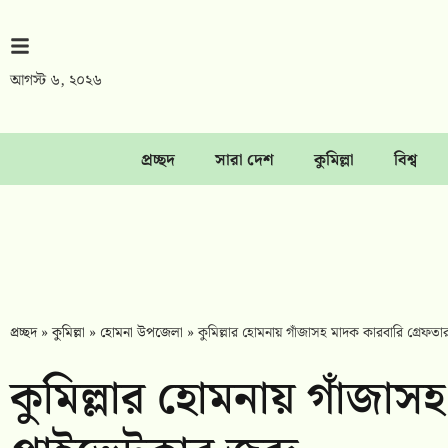
আগস্ট ৬, ২০২৬
প্রচ্ছদ
সারা দেশ
কুমিল্লা
বিশ্ব
প্রচ্ছদ
»
কুমিল্লা
»
হোমনা উপজেলা
»
কুমিল্লার হোমনায় গাঁজাসহ মাদক কারবারি গ্রেফতার
কুমিল্লার হোমনায় গাঁজাস