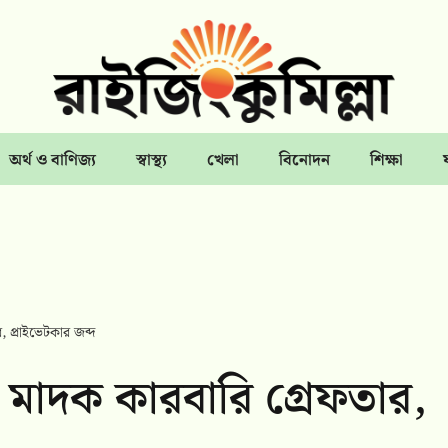
অর্থ ও বাণিজ্য
স্বাস্থ্য
খেলা
বিনোদন
শিক্ষা
, প্রাইভেটকার জব্দ
হ মাদক কারবারি গ্রেফতার,