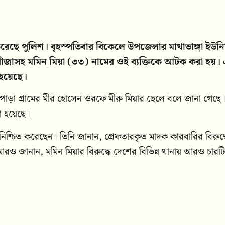
 করেছে পুলিশ। বৃহস্পতিবার বিকেলে উপজেলার মাথাভাঙ্গা ইউনি
গাঁজাসহ মমিন মিয়া (৩৩) নামের ওই ব্যক্তিকে আটক করা হয়।
হয়েছে।
টাপাড়া গ্রামের মীর হোসেন ওরফে মীরু মিয়ার ছেলে বলে জানা গেছে
ো হয়েছে।
য নিশ্চিত করেছেন। তিনি জানান, গ্রেফতারকৃত মাদক কারবারির বিরুদ্
 আরও জানান, মমিন মিয়ার বিরুদ্ধে দেশের বিভিন্ন থানায় আরও চারট