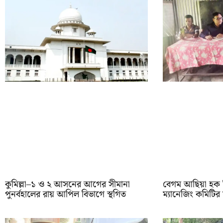
কুমিল্লা–১ ও ২ আসনের আগের সীমানা
বেগম আছিয়া হক ব
পুনর্বহালের রায় আপিল বিভাগে স্থগিত
ম্যানেজিং কমিটির 