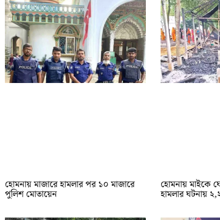
হোমনায় মাজারে হামলার পর ১০ মাজারে
হোমনায় মাইকে ঘ
পুলিশ মোতায়েন
হামলার ঘটনায় ২,