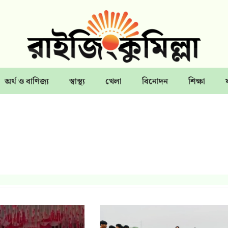
অর্থ ও বাণিজ্য
স্বাস্থ্য
খেলা
বিনোদন
শিক্ষা