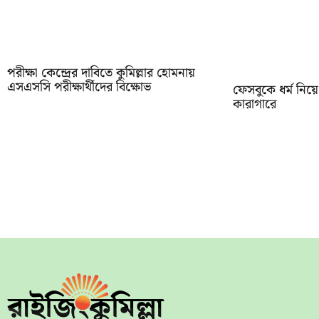
পরীক্ষা কেন্দ্রের দাবিতে কুমিল্লার হোমনায়
এসএসসি পরীক্ষার্থীদের বিক্ষোভ
ফেসবুকে ধর্ম নিয়ে 
কারাগারে