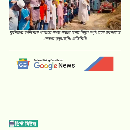
কুমিল্লার চান্দিনায় খামারে কাজ করার সময় বিদ্যুৎস্পৃষ্ট হয়ে জামায়াত
নেতার মৃত্যু/ছবি: প্রতিনিধি