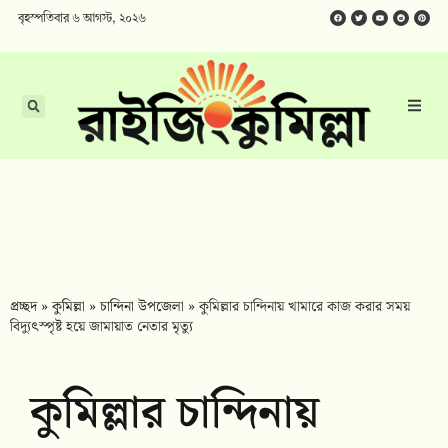
বৃহস্পতিবার ৬ আগস্ট, ২০২৬
প্রচ্ছদ
»
কুমিল্লা
»
চান্দিনা উপজেলা
»
কুমিল্লার চান্দিনায় খামারে কাজ করার সময়
বিদ্যুৎস্পৃষ্ট হয়ে জামায়াত নেতার মৃত্যু
কুমিল্লার চান্দিনায়