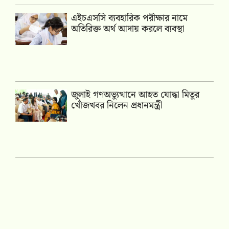
এইচএসসি ব্যবহারিক পরীক্ষার নামে
অতিরিক্ত অর্থ আদায় করলে ব্যবস্থা
জুলাই গণঅভ্যুত্থানে আহত যোদ্ধা মিতুর
খোঁজখবর নিলেন প্রধানমন্ত্রী