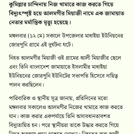
কুমিল্লার চান্দিনায় নিজ খামারে কাজ করতে গিয়ে
বিদ্যুৎস্পৃষ্ট হয়ে আলমগীর মিয়াজী নামে এক জামায়াত
নেতার মর্মান্তিক মৃত্যু হয়েছে।
মঙ্গলবার (১২ মে) সকালে উপজেলার মাধাইয়া ইউনিয়নের
জোরপুনি গ্রামে এই দুর্ঘটনা ঘটে।
নিহত আলমগীর মিয়াজী ওই গ্রামের আলী মিয়াজীর ছেলে
এবং তিনি বাংলাদেশ জামায়াতে ইসলামীর মাধাইয়া
ইউনিয়নের জোরপুনি ইউনিটের সভাপতি হিসেবে দায়িত্ব
পালন করছিলেন।
পারিবারিক ও স্থানীয় সূত্র জানায়, প্রতিদিনের মতো
মঙ্গলবার সকালেও আলমগীর নিজের খামারে কাজ করতে
যান। কাজ করার একপর্যায়ে তিনি অসাবধানতাবশত
বিদ্যুতায়িত হন। পরে স্থানীয়রা তাকে উদ্ধার করতে গিয়ে