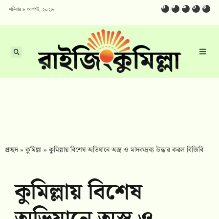
শনিবার ৮ আগস্ট, ২০২৬
প্রচ্ছদ
»
কুমিল্লা
»
কুমিল্লায় বিশেষ অভিযানে অস্ত্র ও মাদকদ্রব্য উদ্ধার করল বিজিবি
কুমিল্লায় বিশেষ