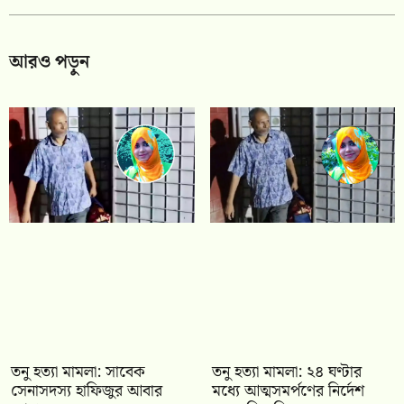
আরও পড়ুন
তনু হত্যা মামলা: সাবেক
তনু হত্যা মামলা: ২৪ ঘণ্টার
সেনাসদস্য হাফিজুর আবার
মধ্যে আত্মসমর্পণের নির্দেশ