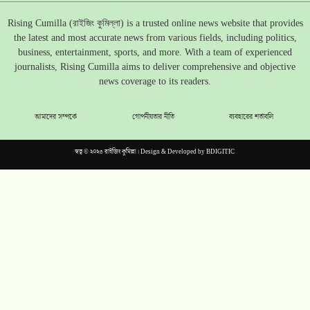
Rising Cumilla (রাইজিং কুমিল্লা) is a trusted online news website that provides
the latest and most accurate news from various fields, including politics,
business, entertainment, sports, and more. With a team of experienced
journalists, Rising Cumilla aims to deliver comprehensive and objective
news coverage to its readers.
আমাদের সম্পর্কে
গোপনীয়তার নীতি
ব্যবহারের শর্তাবলি
স্বত্ব © ২০২৩ রাইজিং কুমিল্লা। Design & Developed by
BDIGITIC