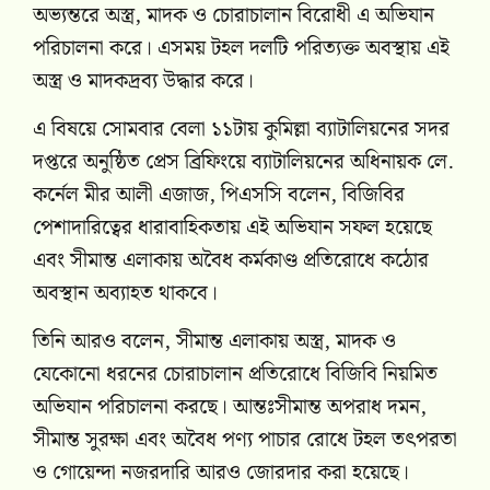
অভ্যন্তরে অস্ত্র, মাদক ও চোরাচালান বিরোধী এ অভিযান
পরিচালনা করে। এসময় টহল দলটি পরিত্যক্ত অবস্থায় এই
অস্ত্র ও মাদকদ্রব্য উদ্ধার করে।
এ বিষয়ে সোমবার বেলা ১১টায় কুমিল্লা ব্যাটালিয়নের সদর
দপ্তরে অনুষ্ঠিত প্রেস ব্রিফিংয়ে ব্যাটালিয়নের অধিনায়ক লে.
কর্নেল মীর আলী এজাজ, পিএসসি বলেন, বিজিবির
পেশাদারিত্বের ধারাবাহিকতায় এই অভিযান সফল হয়েছে
এবং সীমান্ত এলাকায় অবৈধ কর্মকাণ্ড প্রতিরোধে কঠোর
অবস্থান অব্যাহত থাকবে।
তিনি আরও বলেন, সীমান্ত এলাকায় অস্ত্র, মাদক ও
যেকোনো ধরনের চোরাচালান প্রতিরোধে বিজিবি নিয়মিত
অভিযান পরিচালনা করছে। আন্তঃসীমান্ত অপরাধ দমন,
সীমান্ত সুরক্ষা এবং অবৈধ পণ্য পাচার রোধে টহল তৎপরতা
ও গোয়েন্দা নজরদারি আরও জোরদার করা হয়েছে।