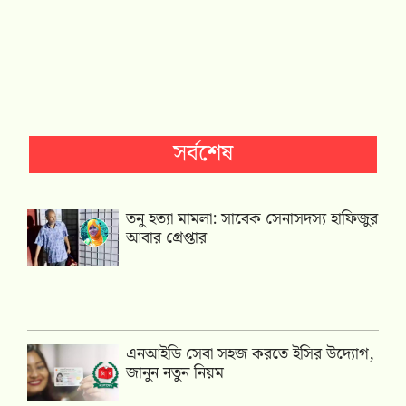
সর্বশেষ
তনু হত্যা মামলা: সাবেক সেনাসদস্য হাফিজুর
আবার গ্রেপ্তার
এনআইডি সেবা সহজ করতে ইসির উদ্যোগ,
জানুন নতুন নিয়ম