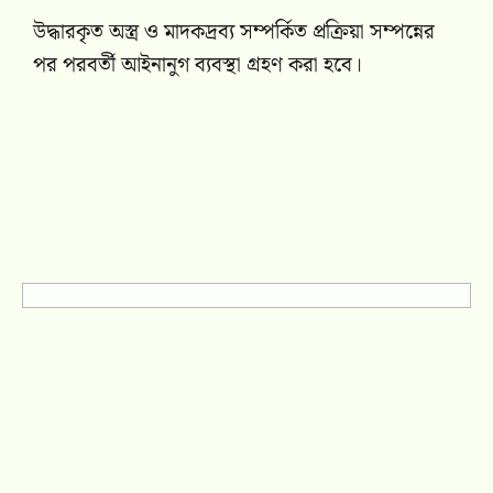
উদ্ধারকৃত অস্ত্র ও মাদকদ্রব্য সম্পর্কিত প্রক্রিয়া সম্পন্নের
পর পরবর্তী আইনানুগ ব্যবস্থা গ্রহণ করা হবে।