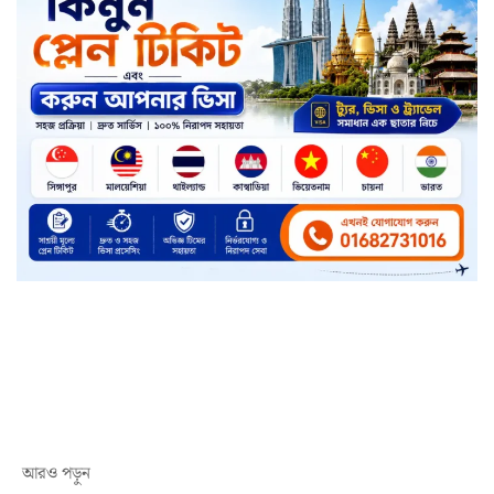
আরও পড়ুন