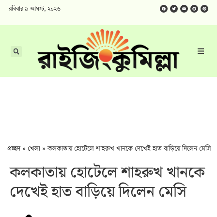
রবিবার ৯ আগস্ট, ২০২৬
প্রচ্ছদ
»
খেলা
»
কলকাতায় হোটেলে শাহরুখ খানকে দেখেই হাত বাড়িয়ে দিলেন মেসি
কলকাতায় হোটেলে শাহরুখ খানকে
দেখেই হাত বাড়িয়ে দিলেন মেসি