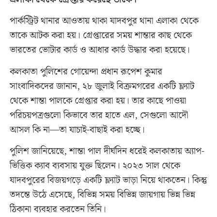
পার্কস্ট্রিট থানার আওতায় থাকা যাদবপুর থানা এলাকা থেকে
তাকে আটক করা হয়। গ্রেপ্তারের সময় শান্তার কাছ থেকে
ভারতের ভোটার কার্ড ও আধার কার্ড উদ্ধার করা হয়েছে।
কলকাতা পুলিশের গোয়েন্দা প্রধান রূপেশ কুমার
সাংবাদিকদের জানান, ২৮ জুলাই বিক্রমগরের একটি ফ্ল্যাট
থেকে শান্তা পালকে গ্রেপ্তার করা হয়। তার কাছে পাওয়া
পরিচয়পত্রগুলো কিভাবে তার হাতে এল, সেগুলো আদৌ
আসল কি না—তা যাচাই-বাছাই করা হচ্ছে।
পুলিশ জানিয়েছে, শান্তা পাল দীর্ঘদিন ধরেই কলকাতায় অ্যাপ-
ভিত্তিক ক্যাব ব্যবসায় যুক্ত ছিলেন। ২০২৩ সাল থেকে
যাদবপুরের বিজয়গড়ে একটি ফ্ল্যাট ভাড়া নিয়ে থাকতেন। কিন্তু
তদন্তে উঠে এসেছে, বিভিন্ন সময় বিভিন্ন জায়গায় ভিন্ন ভিন্ন
ঠিকানা ব্যবহার করতেন তিনি।