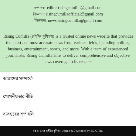
সম্পাদক:
editor.risingcumilla@gmail.com
বিজ্ঞাপন:
risingcumillaofficial@gmail.com
নিউজরুম:
news.risingcumilla@gmail.com
Rising Cumilla (রাইজিং কুমিল্লা) is a trusted online news website that provides
the latest and most accurate news from various fields, including politics,
business, entertainment, sports, and more. With a team of experienced
journalists, Rising Cumilla aims to deliver comprehensive and objective
news coverage to its readers.
আমাদের সম্পর্কে
গোপনীয়তার নীতি
ব্যবহারের শর্তাবলি
স্বত্ব © ২০২৩ রাইজিং কুমিল্লা। Design & Developed by
BDIGITIC