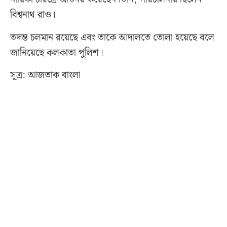
বিশ্বনাথ রাও।
তদন্ত চলমান রয়েছে এবং তাকে আদালতে তোলা হয়েছে বলে
জানিয়েছে কলকাতা পুলিশ।
সূত্র:
আজতাক বাংলা