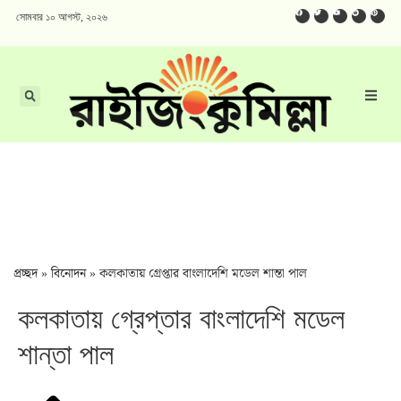
সোমবার ১০ আগস্ট, ২০২৬
প্রচ্ছদ
»
বিনোদন
»
কলকাতায় গ্রেপ্তার বাংলাদেশি মডেল শান্তা পাল
কলকাতায় গ্রেপ্তার বাংলাদেশি মডেল
শান্তা পাল