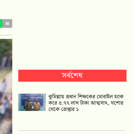
সর্বশেষ
কুমিল্লায় প্রধান শিক্ষকের মোবাইল হ্যাক
করে ৫.৭৭ লাখ টাকা আত্মসাৎ, যশোর
থেকে গ্রেপ্তার ১