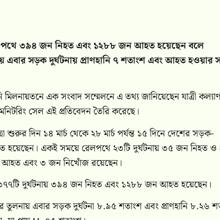
ৌ-পথে ৩৯৪ জন নিহত এবং ১২৮৮ জন আহত হয়েছেন বলে
ায় এবার সড়ক দুর্ঘটনায় প্রাণহানি ৭ শতাংশ এবং আহত হওয়ার সং
নি মিলনায়তনে এক সংবাদ সম্মেলনে এ তথ্য জানিয়েছেন যাত্রী কল্যা
া মনিটরিং সেল এই প্রতিবেদন তৈরি করেছে।
 শুরুর দিন ১৪ মার্চ থেকে ২৮ মার্চ পর্যন্ত ১৫ দিনে দেশের সড়ক-
 হয়েছেন। একই সময়ে রেলপথে ২৩টি দুর্ঘটনায় ৩৫ জন নিহত ও
ন আহত এবং ৩ জন নিখোঁজ রয়েছেন।
ট ৩৭৭টি দুর্ঘটনায় ৩৯৪ জন নিহত এবং ১২৮৮ জন আহত হয়েছেন।
র তুলনায় এবার সড়ক দুর্ঘটনা ৮.৯৫ শতাংশ এবং প্রাণহানি ৮.২৬ শ