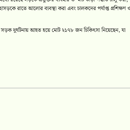
হাসড়কে রাতে আলোর ব্যবস্থা করা এবং চালকদের পর্যাপ্ত প্রশিক্ষণ 
ে সড়ক দুর্ঘটনায় আহত হয়ে মোট ২১৭৮ জন চিকিৎসা নিয়েছেন, যা