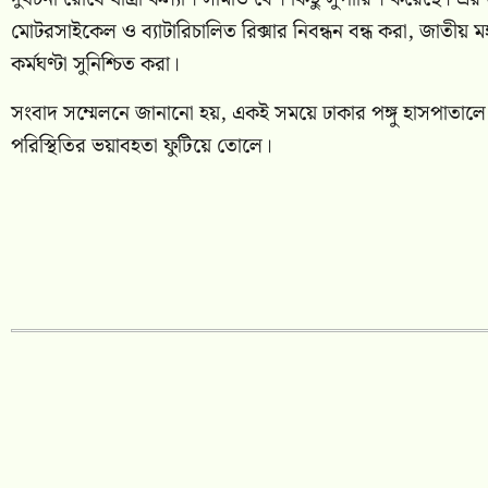
মোটরসাইকেল ও ব্যাটারিচালিত রিক্সার নিবন্ধন বন্ধ করা, জাতীয় ম
কর্মঘণ্টা সুনিশ্চিত করা।
সংবাদ সম্মেলনে জানানো হয়, একই সময়ে ঢাকার পঙ্গু হাসপাতাল
পরিস্থিতির ভয়াবহতা ফুটিয়ে তোলে।