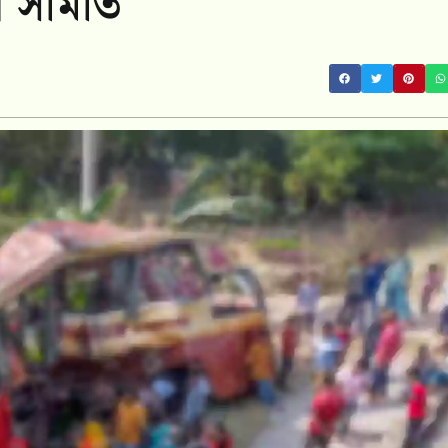
ণ সমিতি