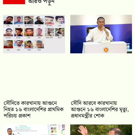
আরও পড়ুন
সৌদিতে কারখানায় আগুনে
সৌদি আরবে কারখানায়
নিহত ১৬ বাংলাদেশির প্রাথমিক
আগুনে ১৬ বাংলাদেশির মৃত্যু,
পরিচয় প্রকাশ
প্রধানমন্ত্রীর শোক