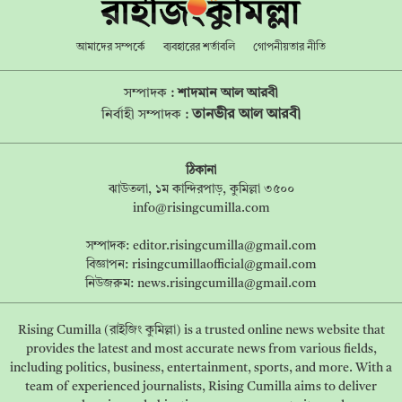
আমাদের সম্পর্কে
ব্যবহারের শর্তাবলি
গোপনীয়তার নীতি
সম্পাদক :
শাদমান আল আরবী
তানভীর আল আরবী
নির্বাহী সম্পাদক :
ঠিকানা
ঝাউতলা, ১ম কান্দিরপাড়, কুমিল্লা ৩৫০০
info@risingcumilla.com
সম্পাদক:
editor.risingcumilla@gmail.com
বিজ্ঞাপন:
risingcumillaofficial@gmail.com
নিউজরুম:
news.risingcumilla@gmail.com
Rising Cumilla (রাইজিং কুমিল্লা) is a trusted online news website that
provides the latest and most accurate news from various fields,
including politics, business, entertainment, sports, and more. With a
team of experienced journalists, Rising Cumilla aims to deliver