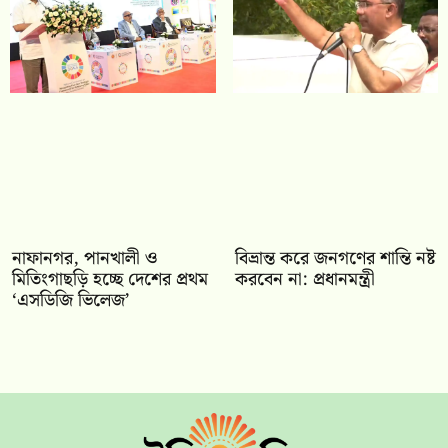
নাফানগর, পানখালী ও
বিভ্রান্ত করে জনগণের শান্তি নষ্ট
মিতিংগাছড়ি হচ্ছে দেশের প্রথম
করবেন না: প্রধানমন্ত্রী
‘এসডিজি ভিলেজ’