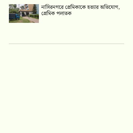
নাসিরনগরে প্রেমিকাকে হত্যার অভিযোগ,
প্রেমিক পলাতক