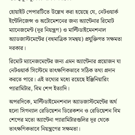
হোয়াইট পেপারটিতে উল্লেখ করা হয়েছে যে, নেটওয়ার্ক
ইন্টেলিজেন্স ও অটোমেশনের জন্য অ্যান্টেনার রিমোট
ম্যানেজমেন্ট (দূর নিয়ন্ত্রণ) ও মাল্টিডাইমেনশনাল
অ্যাডজাস্টমেন্টের (বহুমাত্রিক সমন্বয়) প্রযুক্তিগত সক্ষমতা
দরকার।
রিমোট ম্যানেজমেন্টের জন্য এমন অ্যান্টেনার প্রয়োজন যা
নেটওয়ার্ক সিস্টেমে তাৎক্ষণিকভাবে সঠিক তথ্য প্রদান
করতে পারে। এই তথ্যের মধ্যে রয়েছে ইঞ্জিনিয়ারিং
প্যারামিটার, বিম শেপ ইত্যাদি।
অপরদিকে, মাল্টিডাইমেনশনাল অ্যাডজাস্টমেন্টের অর্থ
হলো সিগন্যাল রেডিয়েশন ডিরেকশন ও রেডিয়েশন বিম
শেপের মতো অ্যান্টেনা প্যারামিটারগুলির দূর থেকে
তাৎক্ষণিকভাবে নিয়ন্ত্রণের সক্ষমতা।