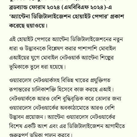
ব্রডব্যান্ড ফোরাম ২০২৪ (এমবিবিএফ ২০২৪)-এ
‘অ্যান্টেনা ডিজিটালাইজেশন হোয়াইট পেপার’ প্রকাশ
করেছে হুয়াওয়ে।
এই হোয়াইট পেপারে অ্যান্টেনা ডিজিটালাইজেশনের নতুন
ধারা ও উদ্ভাবনকে বিশ্লেষণ করার পাশাপাশি মোবাইল
এআইয়ের যুগে মোবাইল নেটওয়ার্ক অ্যান্টেনা শিল্পের
ভূমিকাকে তুলে ধরা হয়েছে।
ওয়্যারলেস নেটওয়ার্কসহ বিভিন্ন খাতের প্রযুক্তিগত
রূপান্তরের চালিকাশক্তি হিসেবে কাজ করছে এআই।
নেটওয়ার্ককে আরও বেশি বুদ্ধিবৃত্তিক করে তোলার জন্য
ওয়্যারলেস নেটওয়ার্কের অবকাঠামোতে আরও বেশি
উদ্ভাবন প্রয়োজন। অ্যান্টেনা ওয়্যারলেস নেটওয়ার্কের
বিশেষ একটি অংশ এবং এর ডিজিটালাইজেশন আগামীতে
গুরুত্বপূর্ণ ভূমিকা পালন করবে।