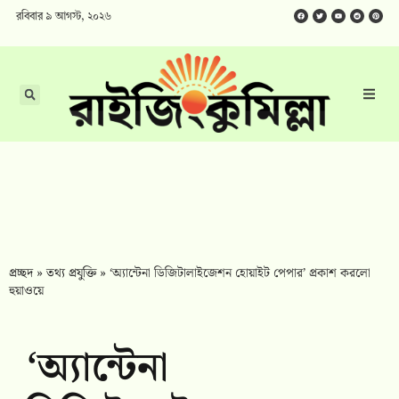
রবিবার ৯ আগস্ট, ২০২৬
প্রচ্ছদ
»
তথ্য প্রযুক্তি​
»
‘অ্যান্টেনা ডিজিটালাইজেশন হোয়াইট পেপার’ প্রকাশ করলো
হুয়াওয়ে
‘অ্যান্টেনা