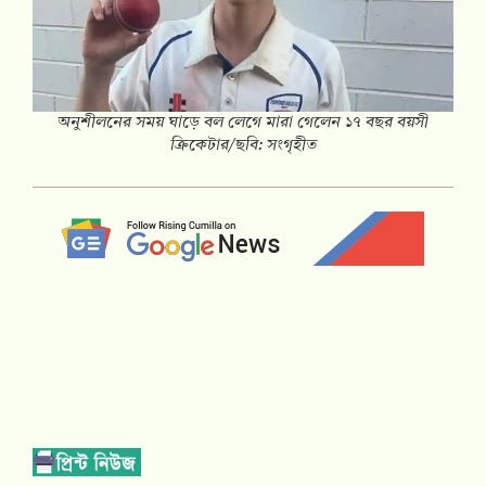
অনুশীলনের সময় ঘাড়ে বল লেগে মারা গেলেন ১৭ বছর বয়সী
ক্রিকেটার/ছবি: সংগৃহীত