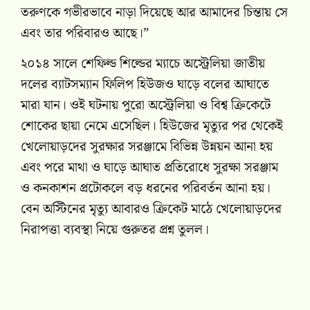
তরুণকে গভীরভাবে নাড়া দিয়েছে আর আমাদের চিন্তায় সে
এবং তার পরিবারও আছে।”
২০১৪ সালে শেফিল্ড শিল্ডের ম্যাচে অস্ট্রেলিয়া জাতীয়
দলের ব্যাটসম্যান ফিলিপ হিউজও ঘাড়ে বলের আঘাতে
মারা যান। ওই ঘটনায় পুরো অস্ট্রেলিয়া ও বিশ্ব ক্রিকেটে
শোকের ছায়া নেমে এসেছিল। হিউজের মৃত্যুর পর থেকেই
খেলোয়াড়দের সুরক্ষার সরঞ্জামে বিভিন্ন উন্নয়ন আনা হয়
এবং পরে মাথা ও ঘাড়ে আঘাত প্রতিরোধে সুরক্ষা সরঞ্জাম
ও কনকাশন প্রটোকলে বড় ধরনের পরিবর্তন আনা হয়।
বেন অস্টিনের মৃত্যু আবারও ক্রিকেট মাঠে খেলোয়াড়দের
নিরাপত্তা ব্যবস্থা নিয়ে গুরুতর প্রশ্ন তুলল।