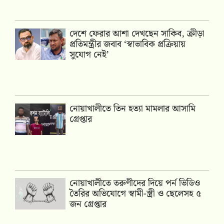
দেশে ফেরার আশা দেখছেন সাকিব, ক্রীড়া
প্রতিমন্ত্রীর জবাব ‘স্বাভাবিক প্রক্রিয়ায়
সুযোগ নেই’
নোয়াখালীতে তিন হত্যা মামলার আসামি
গ্রেপ্তার
নোয়াখালীতে তরুণীদের দিয়ে পর্ন ভিডিও
তৈরির অভিযোগে স্বামী-স্ত্রী ও ছেলেসহ ৫
জন গ্রেপ্তার