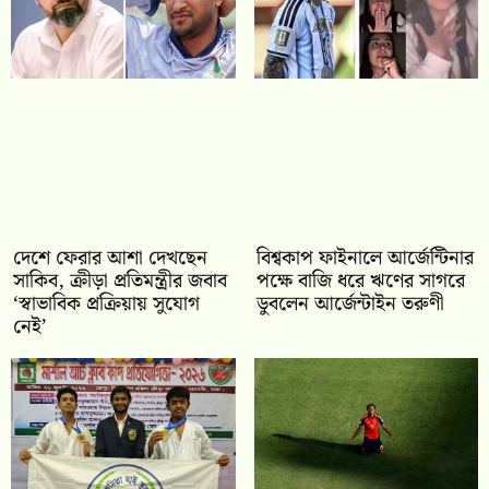
দেশে ফেরার আশা দেখছেন
বিশ্বকাপ ফাইনালে আর্জেন্টিনার
সাকিব, ক্রীড়া প্রতিমন্ত্রীর জবাব
পক্ষে বাজি ধরে ঋণের সাগরে
‘স্বাভাবিক প্রক্রিয়ায় সুযোগ
ডুবলেন আর্জেন্টাইন তরুণী
নেই’