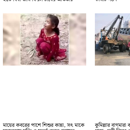
মায়ের কবরের পাশে শিশুর কান্না, সৎ মাকে
কুমিল্লার বাগমারা 