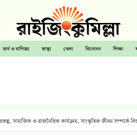
অর্থ ও বাণিজ্য
স্বাস্থ্য
খেলা
বিনোদন
শিক্ষা
কল্প, সামাজিক ও রাজনৈতিক কার্যক্রম, সাংস্কৃতিক জীবন সম্পর্কে বিস্