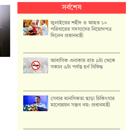
সর্বশেষ
জুলাইয়ের শহীদ ও আহত ১০
পরিবারের সদস্যদের নিয়োগপত্র
দিলেন প্রধানমন্ত্রী
আবাসিক এলাকায় রাত ৯টা থেকে
সকাল ৬টা পর্যন্ত হর্ন নিষিদ্ধ
সেবার মানসিকতা ছাড়া চিকিৎসার
মানোন্নয়ন সম্ভব নয়: প্রধানমন্ত্রী