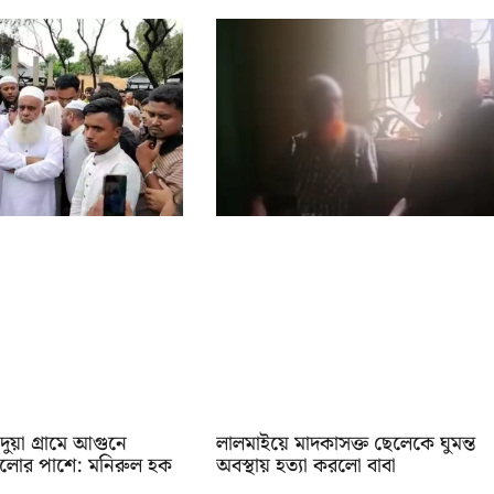
ুয়া গ্রামে আগুনে
লালমাইয়ে মাদকাসক্ত ছেলেকে ঘুমন্ত
রগুলোর পাশে: মনিরুল হক
অবস্থায় হত্যা করলো বাবা