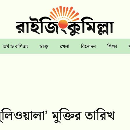
অর্থ ও বাণিজ্য
স্বাস্থ্য
খেলা
বিনোদন
শিক্ষা
ুলিওয়ালা’ মুক্তির তারিখ