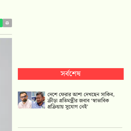
সর্বশেষ
দেশে ফেরার আশা দেখছেন সাকিব,
ক্রীড়া প্রতিমন্ত্রীর জবাব ‘স্বাভাবিক
প্রক্রিয়ায় সুযোগ নেই’