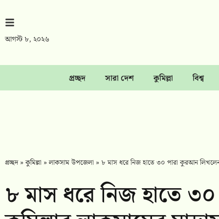
আগস্ট ৮, ২০২৬
প্রচ্ছদ
সারা দেশ
কুমিল্লা
বিশ্ব
প্রচ্ছদ
»
কুমিল্লা
»
লাকসাম উপজেলা
»
৮ মাস ধরে নিজ হাতে ৩০ পারা কুরআন লিখলেন কুম
৮ মাস ধরে নিজ হাতে ৩০