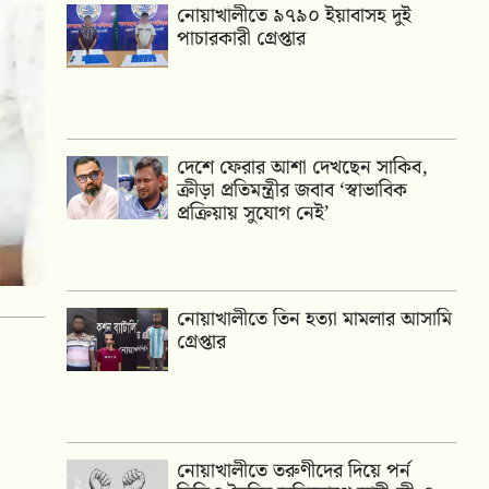
নোয়াখালীতে ৯৭৯০ ইয়াবাসহ দুই
পাচারকারী গ্রেপ্তার
দেশে ফেরার আশা দেখছেন সাকিব,
ক্রীড়া প্রতিমন্ত্রীর জবাব ‘স্বাভাবিক
প্রক্রিয়ায় সুযোগ নেই’
নোয়াখালীতে তিন হত্যা মামলার আসামি
গ্রেপ্তার
নোয়াখালীতে তরুণীদের দিয়ে পর্ন