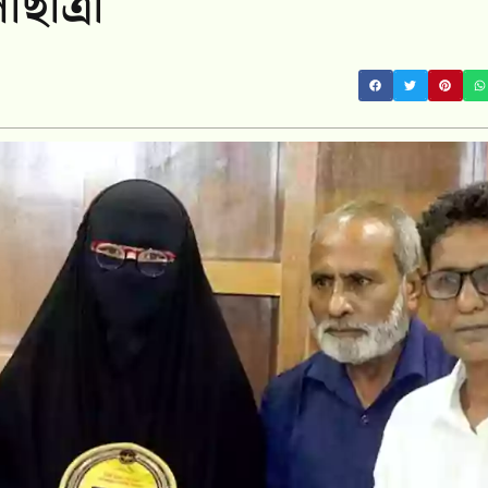
ছাত্রী