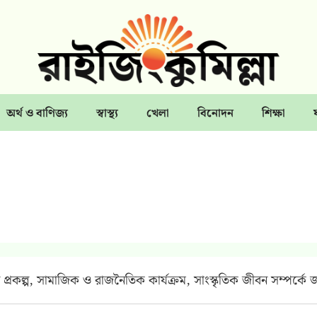
অর্থ ও বাণিজ্য
স্বাস্থ্য
খেলা
বিনোদন
শিক্ষা
্রকল্প, সামাজিক ও রাজনৈতিক কার্যক্রম, সাংস্কৃতিক জীবন সম্পর্কে জ