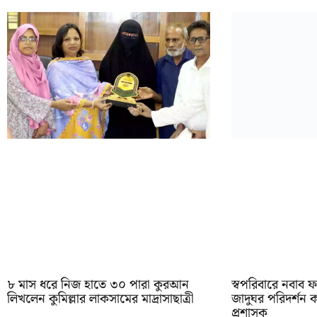
৮ মাস ধরে নিজ হাতে ৩০ পারা কুরআন
স্বপরিবারে নবাব ফ
লিখলেন কুমিল্লার লাকসামের মাদ্রাসাছাত্রী
জাদুঘর পরিদর্শন 
প্রশাসক