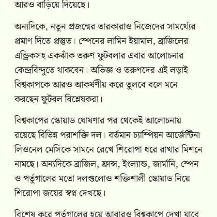
আরও বাড়িয়ে দিয়েছে।
অন্যদিকে, নতুন প্রজন্মের তারকারাও নিজেদের সামর্থ্যের
প্রমাণ দিতে প্রস্তুত। স্পেনের লামিন ইয়ামাল, ব্রাজিলের
এন্ড্রিকসহ একঝাঁক তরুণ ফুটবলার এবার আলোচনার
কেন্দ্রবিন্দুতে থাকবেন। অভিজ্ঞ ও তরুণদের এই লড়াই
বিশ্বকাপকে আরও আকর্ষণীয় করে তুলবে বলে মনে
করছেন ফুটবল বিশ্লেষকরা।
বিশ্বকাপের স্কোয়াড ঘোষণার পর থেকেই আলোচনায়
রয়েছে বিভিন্ন পরাশক্তি দল। বর্তমান চ্যাম্পিয়ন আর্জেন্টিনা
লিওনেল মেসিকে সামনে রেখে শিরোপা ধরে রাখার মিশনে
নামছে। অন্যদিকে ব্রাজিল, ফ্রান্স, ইংল্যান্ড, জার্মানি, স্পেন
ও পর্তুগালের মতো দলগুলোও শক্তিশালী স্কোয়াড নিয়ে
শিরোপা জয়ের স্বপ্ন দেখছে।
বিশেষ করে পর্তুগালের হয়ে আবারও বিশ্বকাপে দেখা যাবে