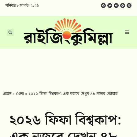
শনিবার ৮ আগস্ট, ২০২৬
প্রচ্ছদ
»
খেলা
»
২০২৬ ফিফা বিশ্বকাপ: এক নজরে দেখুন ৪৮ দলের স্কোয়াড
২০২৬ ফিফা বিশ্বকাপ: