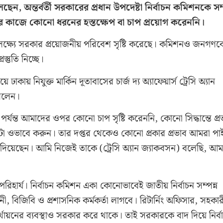
ন, অন্তর্বর্তী সরকারের প্রধান উপদেষ্টা নির্বাচন কমিশনকে সম্প
নের কাজে কোনো ধরনের হস্তক্ষেপ বা চাপ প্রয়োগ করেননি।
 লক্ষ্যে সরকার প্রয়োজনীয় পরিবেশ সৃষ্টি করেছে। কমিশনও জনগণক
স্তুতি নিচ্ছে।
য় নিযুক্ত মার্কিন দূতাবাসের চার্জ দ্য অ্যাফেয়ার্স ট্রেসি অ্যান
বলেন।
 পর্যন্ত আমাদের ওপর কোনো চাপ সৃষ্টি করেননি, কোনো সিদ্ধান্তে প্র
া ওভাবে করুন। তার দপ্তর থেকেও কোনো প্রকার প্রভাব আমরা পা
য়তা দিয়েছেন। আমি নিজেই তাকে (ট্রেসি অ্যান জ্যাকবসন) বলেছি, আম
িহার্য। নির্বাচন কমিশন একা কোনোভাবেই জাতীয় নির্বাচন সম্পন্ন
, বিজিবি ও প্রশাসনিক কর্মকর্তা লাগবে। রিটার্নিং অফিসার, সহকার
র্থায়নের ব্যবস্থাও সরকার করে থাকে। তাই সরকারকে বাদ দিয়ে নির্ব