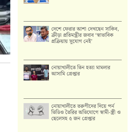
দেশে ফেরার আশা দেখছেন সাকিব,
ক্রীড়া প্রতিমন্ত্রীর জবাব ‘স্বাভাবিক
প্রক্রিয়ায় সুযোগ নেই’
নোয়াখালীতে তিন হত্যা মামলার
আসামি গ্রেপ্তার
নোয়াখালীতে তরুণীদের দিয়ে পর্ন
ভিডিও তৈরির অভিযোগে স্বামী-স্ত্রী ও
ছেলেসহ ৫ জন গ্রেপ্তার