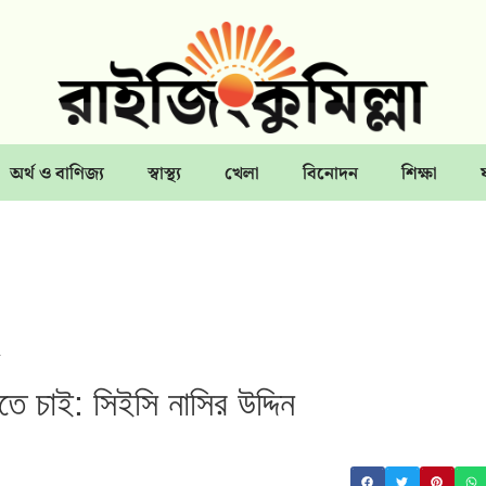
অর্থ ও বাণিজ্য
স্বাস্থ্য
খেলা
বিনোদন
শিক্ষা
তে চাই: সিইসি নাসির উদ্দিন