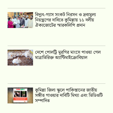
‎বিদ্যুৎ-গ্যাস সংকট নিরসন ও দ্রব্যমূল্য
নিয়ন্ত্রণের দাবিতে কুমিল্লায় ১১ দলীয়
ঐক‍্যজোটের স্মারকলিপি প্রদান
দেশে পোলট্রি মুরগির মাংসে পাওয়া গেল
মাত্রাতিরিক্ত অ্যান্টিমাইক্রোবিয়াল
কুমিল্লা জিলা স্কুলে পাকিস্তানের জাতীয়
সঙ্গীত গাওয়ার দাবিটি মিথ্যা এবং ভিডিওটি
সম্পাদিত