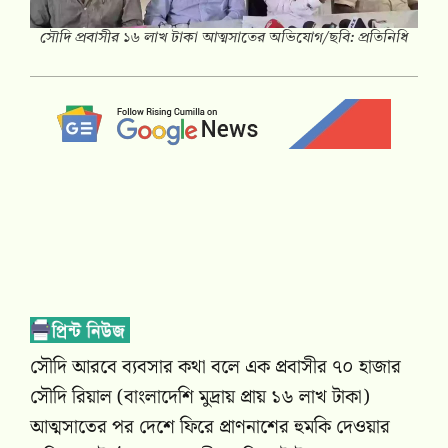
সৌদি প্রবাসীর ১৬ লাখ টাকা আত্মসাতের অভিযোগ/ছবি: প্রতিনিধি
সৌদি আরবে ব্যবসার কথা বলে এক প্রবাসীর ৭০ হাজার
সৌদি রিয়াল (বাংলাদেশি মুদ্রায় প্রায় ১৬ লাখ টাকা)
আত্মসাতের পর দেশে ফিরে প্রাণনাশের হুমকি দেওয়ার