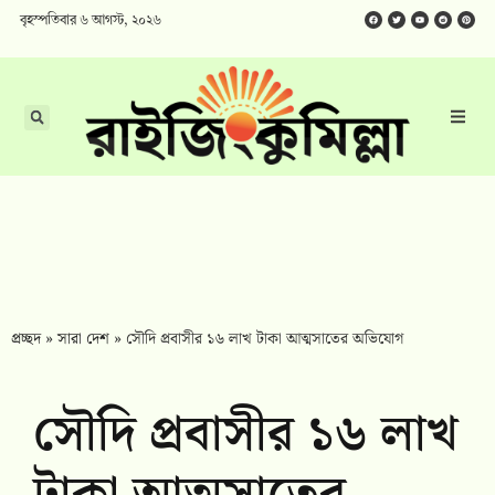
বৃহস্পতিবার ৬ আগস্ট, ২০২৬
প্রচ্ছদ
»
সারা দেশ
»
সৌদি প্রবাসীর ১৬ লাখ টাকা আত্মসাতের অভিযোগ
সৌদি প্রবাসীর ১৬ লাখ