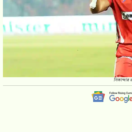
সিকান্দার