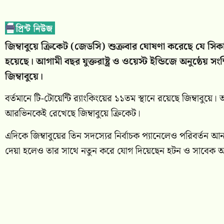
জিম্বাবুয়ে ক্রিকেট (জেডসি) শুক্রবার ঘোষণা করেছে যে সিকা
হয়েছে। আগামী বছর যুক্তরাষ্ট্র ও ওয়েস্ট ইন্ডিজে অনুষ্ঠেয় সংক্
জিম্বাবুয়ে।
বর্তমানে টি-টোয়েন্টি র‌্যাংকিংয়ের ১১তম স্থানে রয়েছে জিম্বাবুয়ে।
আরভিনকেই রেখেছে জিম্বাবুয়ে ক্রিকেট।
এদিকে জিম্বাবুয়ের তিন সদস্যের নির্বাচক প্যানেলেও পরিবর্তন 
দেয়া হলেও তার সাথে নতুন করে যোগ দিয়েছেন হটন ও সাবেক অ