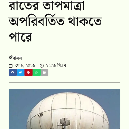
রাতের তাপমাত্রা
অপরিবর্তিত থাকতে
পারে
বাসস
মে ৯, ২০২৬
১২:২৯ পিএম