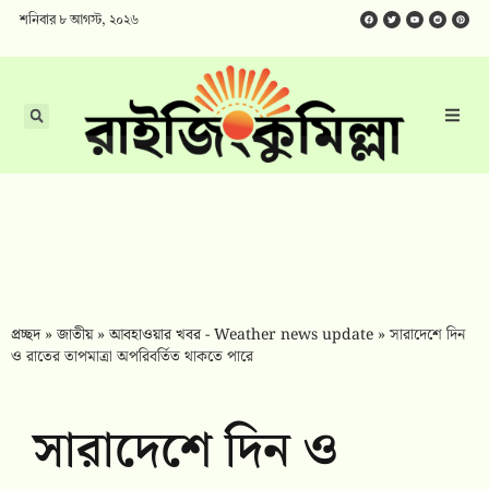
শনিবার ৮ আগস্ট, ২০২৬
প্রচ্ছদ
»
জাতীয়
»
আবহাওয়ার খবর - Weather news update
»
সারাদেশে দিন
ও রাতের তাপমাত্রা অপরিবর্তিত থাকতে পারে
সারাদেশে দিন ও