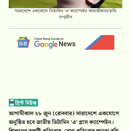
সারাদেশে একযোগে ভিটামিন ‘এ’ ক্যাম্পেইন আগামীকাল/ছবি:
সংগৃহীত
আগামীকাল ২৮ জুন (রোববার) সারাদেশে একযোগে
অনুষ্ঠিত হবে জাতীয় ভিটামিন ‘এ’ প্লাস ক্যাম্পেইন।