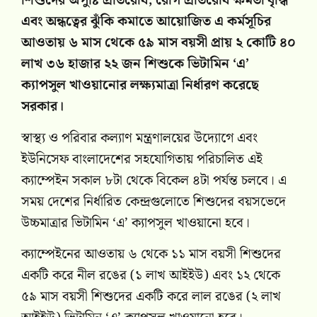
শিশুদের অপুষ্টি প্রতিরোধ, রোগ প্রতিরোধ ক্ষমতা বৃদ্ধি
এবং অন্ধত্বের ঝুঁকি কমাতে আয়োজিত এ কর্মসূচির
আওতায় ৬ মাস থেকে ৫৯ মাস বয়সী প্রায় ২ কোটি ৪০
লাখ ৩৬ হাজার ২২ জন শিশুকে ভিটামিন ‘এ’
ক্যাপসুল খাওয়ানোর লক্ষ্যমাত্রা নির্ধারণ করেছে
সরকার।
স্বাস্থ্য ও পরিবার কল্যাণ মন্ত্রণালয়ের উদ্যোগে এবং
ইউনিসেফ বাংলাদেশের সহযোগিতায় পরিচালিত এই
ক্যাম্পেইন সকাল ৮টা থেকে বিকেল ৪টা পর্যন্ত চলবে। এ
সময় দেশের নির্ধারিত কেন্দ্রগুলোতে শিশুদের বয়সভেদে
উচ্চমাত্রার ভিটামিন ‘এ’ ক্যাপসুল খাওয়ানো হবে।
ক্যাম্পেইনের আওতায় ৬ থেকে ১১ মাস বয়সী শিশুদের
একটি করে নীল রঙের (১ লাখ আইইউ) এবং ১২ থেকে
৫৯ মাস বয়সী শিশুদের একটি করে লাল রঙের (২ লাখ