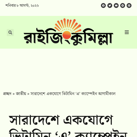
শনিবার ৮ আগস্ট, ২০২৬
প্রচ্ছদ
»
জাতীয়
»
সারাদেশে একযোগে ভিটামিন ‘এ’ ক্যাম্পেইন আগামীকাল
সারাদেশে একযোগে