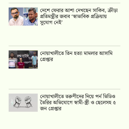
দেশে ফেরার আশা দেখছেন সাকিব, ক্রীড়া
প্রতিমন্ত্রীর জবাব ‘স্বাভাবিক প্রক্রিয়ায়
সুযোগ নেই’
নোয়াখালীতে তিন হত্যা মামলার আসামি
গ্রেপ্তার
নোয়াখালীতে তরুণীদের দিয়ে পর্ন ভিডিও
তৈরির অভিযোগে স্বামী-স্ত্রী ও ছেলেসহ ৫
জন গ্রেপ্তার