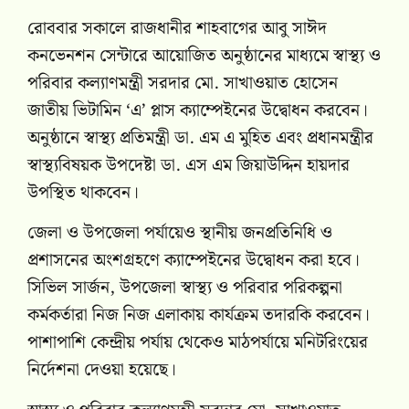
রোববার সকালে রাজধানীর শাহবাগের আবু সাঈদ
কনভেনশন সেন্টারে আয়োজিত অনুষ্ঠানের মাধ্যমে স্বাস্থ্য ও
পরিবার কল্যাণমন্ত্রী সরদার মো. সাখাওয়াত হোসেন
জাতীয় ভিটামিন ‘এ’ প্লাস ক্যাম্পেইনের উদ্বোধন করবেন।
অনুষ্ঠানে স্বাস্থ্য প্রতিমন্ত্রী ডা. এম এ মুহিত এবং প্রধানমন্ত্রীর
স্বাস্থ্যবিষয়ক উপদেষ্টা ডা. এস এম জিয়াউদ্দিন হায়দার
উপস্থিত থাকবেন।
জেলা ও উপজেলা পর্যায়েও স্থানীয় জনপ্রতিনিধি ও
প্রশাসনের অংশগ্রহণে ক্যাম্পেইনের উদ্বোধন করা হবে।
সিভিল সার্জন, উপজেলা স্বাস্থ্য ও পরিবার পরিকল্পনা
কর্মকর্তারা নিজ নিজ এলাকায় কার্যক্রম তদারকি করবেন।
পাশাপাশি কেন্দ্রীয় পর্যায় থেকেও মাঠপর্যায়ে মনিটরিংয়ের
নির্দেশনা দেওয়া হয়েছে।