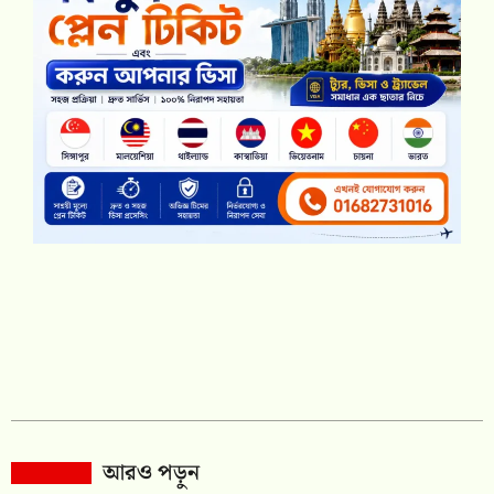
আরও পড়ুন