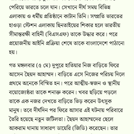
পেরিয়ে ভারতে চলে যান। সেখানে দীর্ঘ সময় বিভিন্ন
এলাকায় ও ধর্মীয় প্রতিষ্ঠানে কাটান তিনি। সম্প্রতি ভারতের
হাওড়া স্টেশন এলাকায় ছিনতাইয়ের শিকার হলে ভারতীয়
সীমান্তরক্ষী বাহিনী (বিএসএফ) তাকে উদ্ধার করে। পরে
প্রয়োজনীয় আইনি প্রক্রিয়া শেষে তাকে বাংলাদেশে পাঠানো
হয়।
গত মঙ্গলবার (৫ মে) দুপুরে হাতিয়ার নিজ বাড়িতে ফিরে
আসেন ছৈয়দ আহাম্মদ। বাড়িতে এসে নিজের পরিচয় দিলে
প্রথমে অনেকে বিস্মিত হন। পরে আত্মীয়-স্বজন ও স্থানীয়
বয়োজ্যেষ্ঠরা তাকে শনাক্ত করেন। খবর ছড়িয়ে পড়লে
তাকে এক নজর দেখতে বাড়িতে ভিড় করেন উৎসুক
মানুষ। তবে দীর্ঘদিন পর ফিরে আসার এই ঘটনায় পরিবারে
তৈরি হয়েছে নতুন জটিলতা। ছৈয়দ আহাম্মদের ছেলে
আকরাম থানায় সাধারণ ডায়েরি (জিডি) করেছেন। তার