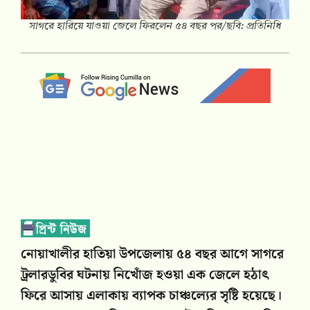
সাগরে হারিয়ে যাওয়া জেলে ফিরলেন ৫৪ বছর পর/ছবি: প্রতিনিধি
নোয়াখালীর হাতিয়া উপজেলায় ৫৪ বছর আগে সাগরে
ট্রলারডুবির ঘটনায় নিখোঁজ হওয়া এক জেলে হঠাৎ
ফিরে আসায় এলাকায় ব্যাপক চাঞ্চল্যের সৃষ্টি হয়েছে।