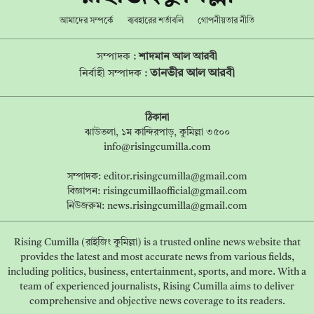
আমাদের সম্পর্কে
ব্যবহারের শর্তাবলি
গোপনীয়তার নীতি
সম্পাদক :
শাদমান আল আরবী
তানভীর আল আরবী
নির্বাহী সম্পাদক :
ঠিকানা
ঝাউতলা, ১ম কান্দিরপাড়, কুমিল্লা ৩৫০০
info@risingcumilla.com
সম্পাদক:
editor.risingcumilla@gmail.com
বিজ্ঞাপন:
risingcumillaofficial@gmail.com
নিউজরুম:
news.risingcumilla@gmail.com
Rising Cumilla (রাইজিং কুমিল্লা) is a trusted online news website that
provides the latest and most accurate news from various fields,
including politics, business, entertainment, sports, and more. With a
team of experienced journalists, Rising Cumilla aims to deliver
comprehensive and objective news coverage to its readers.