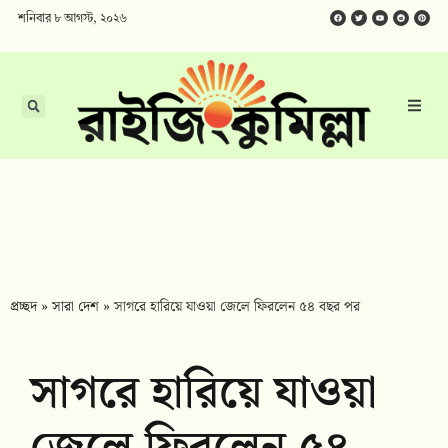
শনিবার ৮ আগস্ট, ২০২৬
প্রচ্ছদ
»
সারা দেশ
»
সাগরে হারিয়ে যাওয়া জেলে ফিরলেন ৫৪ বছর পর
সাগরে হারিয়ে যাওয়া