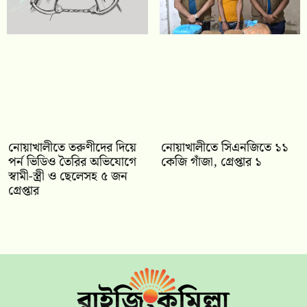
নোয়াখালীতে তরুণীদের দিয়ে
নোয়াখালীতে সিএনজিতে ১১
পর্ন ভিডিও তৈরির অভিযোগে
কেজি গাঁজা, গ্রেপ্তার ১
স্বামী-স্ত্রী ও ছেলেসহ ৫ জন
গ্রেপ্তার