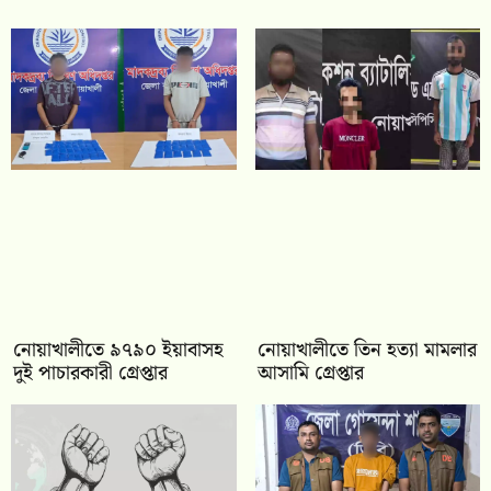
নোয়াখালীতে ৯৭৯০ ইয়াবাসহ
নোয়াখালীতে তিন হত্যা মামলার
দুই পাচারকারী গ্রেপ্তার
আসামি গ্রেপ্তার