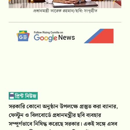
প্রধানমন্ত্রী তারেক রহমান/ছবি: সংগৃহীত
সরকারি কোনো অনুষ্ঠান উপলক্ষে প্রস্তুত করা ব্যানার,
ফেস্টুন ও বিলবোর্ডে প্রধানমন্ত্রীর ছবি ব্যবহার
সম্পূর্ণভাবে নিষিদ্ধ করেছে সরকার। একই সঙ্গে এসব