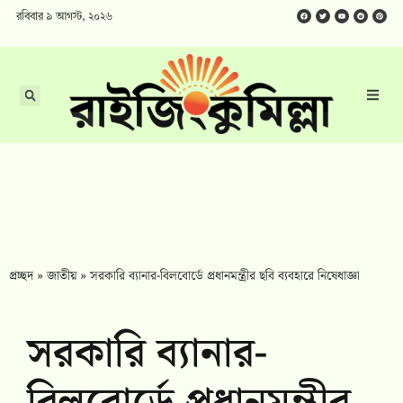
রবিবার ৯ আগস্ট, ২০২৬
প্রচ্ছদ
»
জাতীয়
»
সরকারি ব্যানার-বিলবোর্ডে প্রধানমন্ত্রীর ছবি ব্যবহারে নিষেধাজ্ঞা
সরকারি ব্যানার-