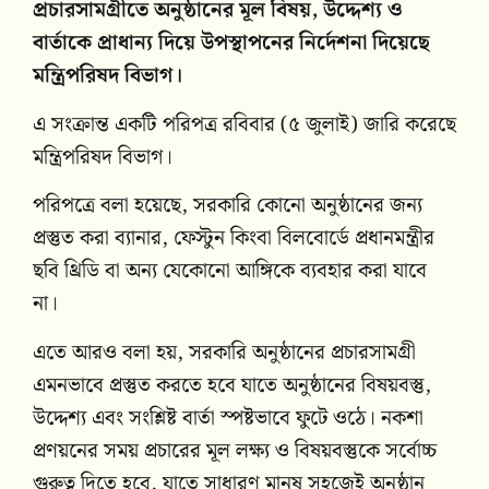
প্রচারসামগ্রীতে অনুষ্ঠানের মূল বিষয়, উদ্দেশ্য ও
বার্তাকে প্রাধান্য দিয়ে উপস্থাপনের নির্দেশনা দিয়েছে
মন্ত্রিপরিষদ বিভাগ।
এ সংক্রান্ত একটি পরিপত্র রবিবার (৫ জুলাই) জারি করেছে
মন্ত্রিপরিষদ বিভাগ।
পরিপত্রে বলা হয়েছে, সরকারি কোনো অনুষ্ঠানের জন্য
প্রস্তুত করা ব্যানার, ফেস্টুন কিংবা বিলবোর্ডে প্রধানমন্ত্রীর
ছবি থ্রিডি বা অন্য যেকোনো আঙ্গিকে ব্যবহার করা যাবে
না।
এতে আরও বলা হয়, সরকারি অনুষ্ঠানের প্রচারসামগ্রী
এমনভাবে প্রস্তুত করতে হবে যাতে অনুষ্ঠানের বিষয়বস্তু,
উদ্দেশ্য এবং সংশ্লিষ্ট বার্তা স্পষ্টভাবে ফুটে ওঠে। নকশা
প্রণয়নের সময় প্রচারের মূল লক্ষ্য ও বিষয়বস্তুকে সর্বোচ্চ
গুরুত্ব দিতে হবে, যাতে সাধারণ মানুষ সহজেই অনুষ্ঠান