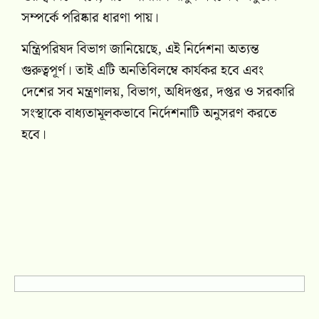
সম্পর্কে পরিষ্কার ধারণা পায়।
মন্ত্রিপরিষদ বিভাগ জানিয়েছে, এই নির্দেশনা অত্যন্ত
গুরুত্বপূর্ণ। তাই এটি অনতিবিলম্বে কার্যকর হবে এবং
দেশের সব মন্ত্রণালয়, বিভাগ, অধিদপ্তর, দপ্তর ও সরকারি
সংস্থাকে বাধ্যতামূলকভাবে নির্দেশনাটি অনুসরণ করতে
হবে।