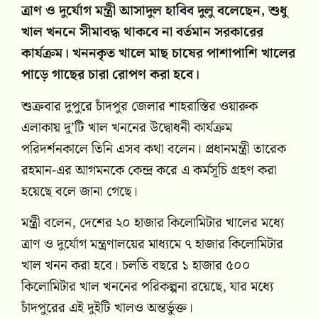
ত্রাণ ও দুর্যোগ মন্ত্রী আসাদুল হাবিব দুলু বলেছেন, শুধু
খাল খননে সীমাবদ্ধ থাকবে না বর্তমান সরকারের
কার্যক্রম। খননকৃত খালে মাছ চাষের পাশাপাশি খালের
পাড়ে গাছের চারা রোপণ করা হবে।
শুক্রবার দুপুরে চাঁদপুর জেলার শাহরাস্তির ওয়ারুক
এলাকায় দু’টি খাল খননের উদ্বোধনী কার্যক্রম
পরিদর্শনকালে তিনি এসব কথা বলেন। প্রধানমন্ত্রী তারেক
রহমান-এর আগমনকে কেন্দ্র করে এ কর্মসূচি গ্রহণ করা
হয়েছে বলে জানা গেছে।
মন্ত্রী বলেন, দেশের ২০ হাজার কিলোমিটার খালের মধ্যে
ত্রাণ ও দুর্যোগ মন্ত্রণালয়ের মাধ্যমে ৭ হাজার কিলোমিটার
খাল খনন করা হবে। চলতি বছরে ১ হাজার ৫০০
কিলোমিটার খাল খননের পরিকল্পনা রয়েছে, যার মধ্যে
চাঁদপুরের এই দুইটি খালও অন্তর্ভুক্ত।