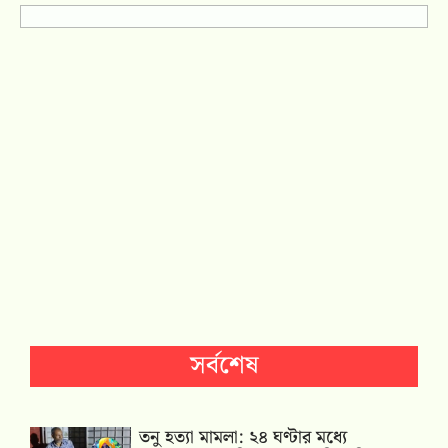
সর্বশেষ
তনু হত্যা মামলা: ২৪ ঘণ্টার মধ্যে