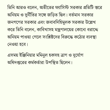
তিনি আরও বলেন, অতীতের ফ্যাসিস্ট সরকার প্রতিটি স্তরে
অনিয়ম ও দুর্নীতির সঙ্গে জড়িত ছিল। বর্তমান সরকার
জনগণের সরকার এবং জবাবদিহিমূলক সরকার উল্লেখ
করে তিনি বলেন, কাবিখাসহ মন্ত্রণালয়ের কোনো বরাদ্দে
অনিয়ম পাওয়া গেলে সংশ্লিষ্টদের বিরুদ্ধে কঠোর ব্যবস্থা
নেওয়া হবে।
এসময় ইঞ্জিনিয়ার মমিনুল হকসহ ত্রাণ ও দুর্যোগ
অধিদপ্তরের কর্মকর্তারা উপস্থিত ছিলেন।