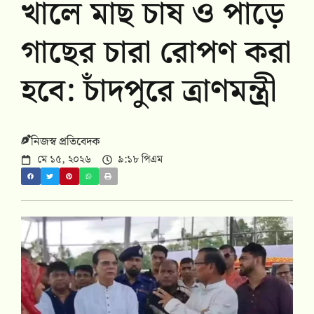
খালে মাছ চাষ ও পাড়ে
গাছের চারা রোপণ করা
হবে: চাঁদপুরে ত্রাণমন্ত্রী
নিজস্ব প্রতিবেদক
মে ১৫, ২০২৬
৯:১৮ পিএম