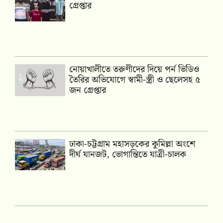
গ্রেপ্তার
নোয়াখালীতে তরুণীদের দিয়ে পর্ন ভিডিও
তৈরির অভিযোগে স্বামী-স্ত্রী ও ছেলেসহ ৫
জন গ্রেপ্তার
ঢাকা-চট্টগ্রাম মহাসড়কের কুমিল্লা অংশে
দীর্ঘ যানজট, ভোগান্তিতে যাত্রী-চালক