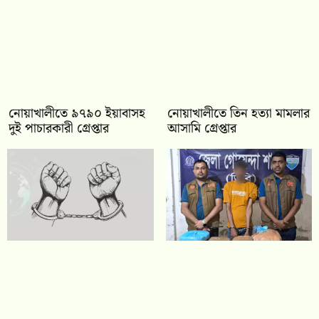
নোয়াখালীতে ৯৭৯০ ইয়াবাসহ
নোয়াখালীতে তিন হত্যা মামলার
দুই পাচারকারী গ্রেপ্তার
আসামি গ্রেপ্তার