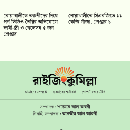
নোয়াখালীতে তরুণীদের দিয়ে
নোয়াখালীতে সিএনজিতে ১১
পর্ন ভিডিও তৈরির অভিযোগে
কেজি গাঁজা, গ্রেপ্তার ১
স্বামী-স্ত্রী ও ছেলেসহ ৫ জন
গ্রেপ্তার
আমাদের সম্পর্কে
ব্যবহারের শর্তাবলি
গোপনীয়তার নীতি
সম্পাদক :
শাদমান আল আরবী
তানভীর আল আরবী
নির্বাহী সম্পাদক :