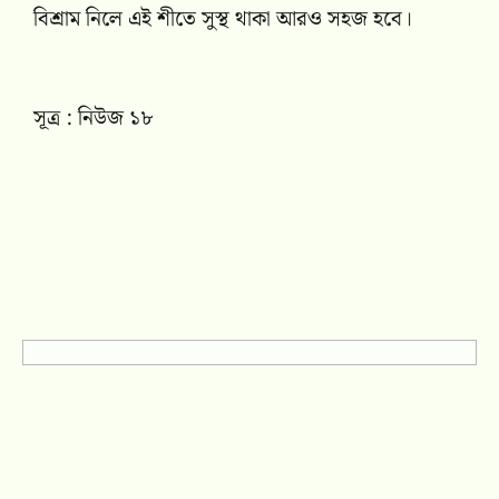
বিশ্রাম নিলে এই শীতে সুস্থ থাকা আরও সহজ হবে।
সূত্র : নিউজ ১৮