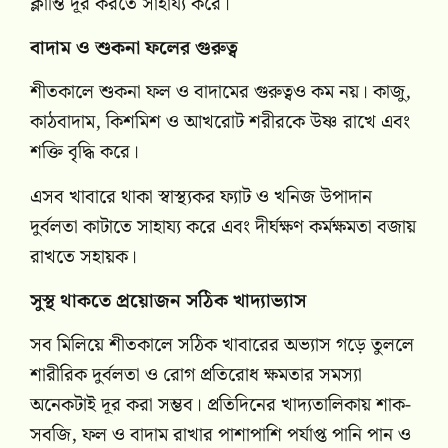
ক্লান্তি দূর করতে সাহায্য করে।
বাদাম ও শুকনা ফলের গুরুত্ব
শীতকালে শুকনা ফল ও বাদামের গুরুত্বও কম নয়। কাজু,
কাঠবাদাম, কিশমিশ ও আখরোট শরীরকে উষ্ণ রাখে এবং
শক্তি বৃদ্ধি করে।
এসব খাবারে থাকা স্বাস্থ্যকর ফ্যাট ও খনিজ উপাদান
দুর্বলতা কাটাতে সাহায্য করে এবং দীর্ঘক্ষণ কর্মক্ষমতা বজায়
রাখতে সহায়ক।
সুস্থ থাকতে প্রয়োজন সঠিক খাদ্যাভ্যাস
সব মিলিয়ে শীতকালে সঠিক খাবারের অভ্যাস গড়ে তুললে
শারীরিক দুর্বলতা ও রোগ প্রতিরোধ ক্ষমতার সমস্যা
অনেকটাই দূর করা সম্ভব। প্রতিদিনের খাদ্যতালিকায় শাক-
সবজি, ফল ও বাদাম রাখার পাশাপাশি পর্যাপ্ত পানি পান ও