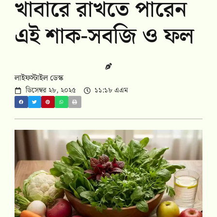
খাবারে রাখতে পারেন
এই শাক-সবজি ও ফল
লাইফস্টাইল ডেস্ক
ডিসেম্বর ২৮, ২০২৫
১১:১৮ এএম