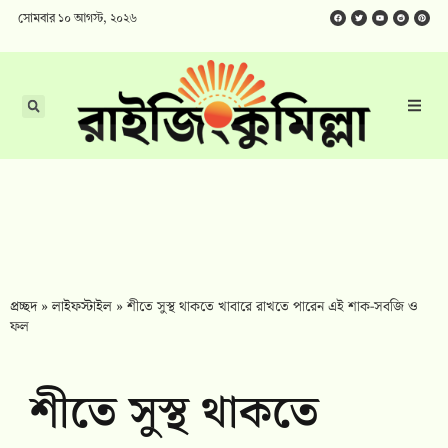
সোমবার ১০ আগস্ট, ২০২৬
প্রচ্ছদ
»
লাইফস্টাইল
»
শীতে সুস্থ থাকতে খাবারে রাখতে পারেন এই শাক-সবজি ও
ফল
শীতে সুস্থ থাকতে